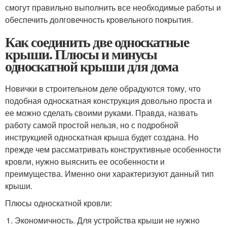
смогут правильно выполнить все необходимые работы и
обеспечить долговечность кровельного покрытия.
Как соединить две односкатные
крыши. Плюсы и минусы
односкатной крыши для дома
Новички в строительном деле обрадуются тому, что
подобная односкатная конструкция довольно проста и
ее можно сделать своими руками. Правда, назвать
работу самой простой нельзя, но с подробной
инструкцией односкатная крыша будет создана. Но
прежде чем рассматривать конструктивные особенности
кровли, нужно выяснить ее особенности и
преимущества. Именно они характеризуют данный тип
крыши.
Плюсы односкатной кровли:
Экономичность. Для устройства крыши не нужно