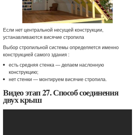
Если нет центральной несущей конструкции,
устанавливаются висячие стропила
Выбор стропильной системы определяется именно
конструкцией самого здания :
есть средняя стенка — делаем наслонную
конструкцию;
нет стенки — монтируем висячие стропила.
Видео этап 27. Способ соединения
двух крыш