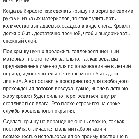
исключения.
Когда выбираете, как сделать крышу на веранде своими
руками, из каких материалов, то стоит учитывать
количество выпадаемых осадков в виде снега. Кровля
должна быть достаточно прочной, чтобы выдерживать
снежный слой.
Под крышу нужно проложить теплоизоляционный
материал, но это не обязательно, так как веранда
предназначена именно для использования ее в летний
период, и дополнительное тепло может быть даже
лишним. А вот оставить пространство для свободного
прохождения потоков воздуха нужно, иначе в летнюю
жару кровля будет сильно перегреваться, внутри
скапливаться влага. Это плохо отразится на сроке
службы кровельного покрытия.
Сделать крышу на веранде не очень сложно, так как
постройка отличается малыми габаритами и
возможностью использования ее преимущественно в