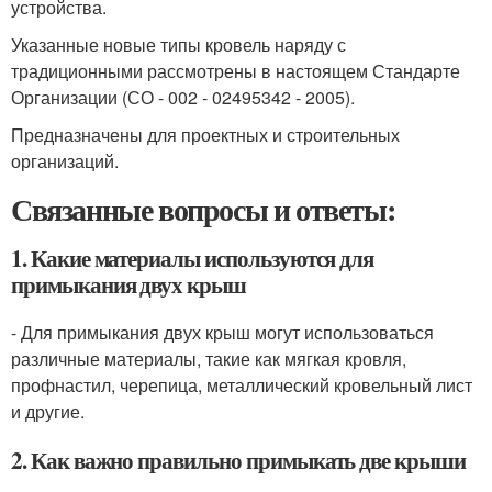
устройства.
Указанные новые типы кровель наряду с
традиционными рассмотрены в настоящем Стандарте
Организации (СО - 002 - 02495342 - 2005).
Предназначены для проектных и строительных
организаций.
Связанные вопросы и ответы:
1. Какие материалы используются для
примыкания двух крыш
- Для примыкания двух крыш могут использоваться
различные материалы, такие как мягкая кровля,
профнастил, черепица, металлический кровельный лист
и другие.
2. Как важно правильно примыкать две крыши