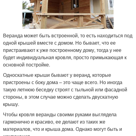
Веранда может быть встроенной, то есть находиться под
одной крышей вместе с домом. Но бывает, что ее
пристраивают к уже построенному дому, тогда у нее
будет индивидуальная кровля, просто примыкающая к
основной постройке.
Односкатные крыши бывают у веранд, которые
пристроены с боку дома – это чаще всего. Но иногда
такую летнюю беседку строят с тыльной или фасадной
стороны, в этом случае можно сделать двускатную
крышу.
Чтобы кровля веранды своими руками выглядела
гармонично и красиво, ее делают из таких же
материалов, что и крыша дома. Однако могут быть и