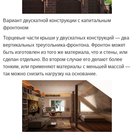
Вариант двускатной конструкции с капитальным
фронтоном
Торцевые части крыши у двускатных конструкций — два
вертикальных треугольника-фронтона. Фронтон может
быть изготовлен из того же материала, что и стены, или
сделан отдельно. Во втором случае его делают более
тонким, или применяют материалы с меньшей массой —
так можно снизить нагрузку на основание.