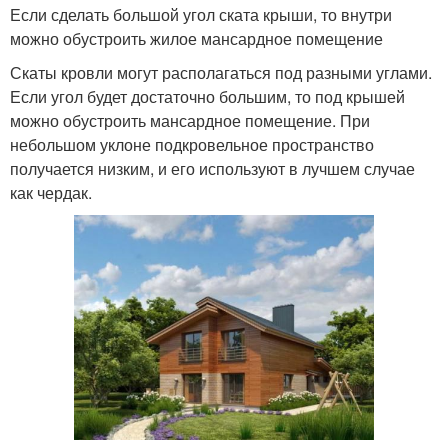
Если сделать большой угол ската крыши, то внутри
можно обустроить жилое мансардное помещение
Скаты кровли могут располагаться под разными углами.
Если угол будет достаточно большим, то под крышей
можно обустроить мансардное помещение. При
небольшом уклоне подкровельное пространство
получается низким, и его используют в лучшем случае
как чердак.