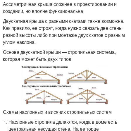
Ассиметричная крыша сложнее в проектировании и
создании, но вполне функциональна
Двускатная крыша с разными скатами также возможна.
Как правило, ее строят, когда нужно связать две стены
разной высоты либо при монтаже двух скатов с разным
углом наклона.
Основа двускатной крыши — стропильная система,
которая может быть двух типов:
Схемы наслонных и висячих стропильных систем
Наслонные стропила делаются, когда в доме есть
центральная несущая стена. На ее торце