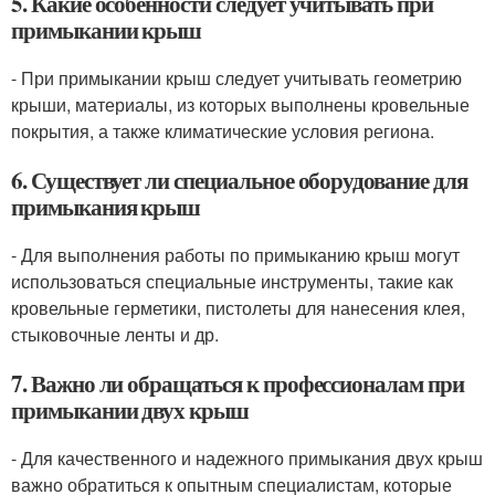
5. Какие особенности следует учитывать при
примыкании крыш
- При примыкании крыш следует учитывать геометрию
крыши, материалы, из которых выполнены кровельные
покрытия, а также климатические условия региона.
6. Существует ли специальное оборудование для
примыкания крыш
- Для выполнения работы по примыканию крыш могут
использоваться специальные инструменты, такие как
кровельные герметики, пистолеты для нанесения клея,
стыковочные ленты и др.
7. Важно ли обращаться к профессионалам при
примыкании двух крыш
- Для качественного и надежного примыкания двух крыш
важно обратиться к опытным специалистам, которые