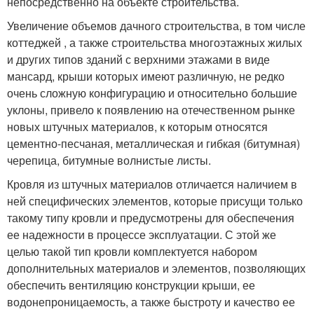
непосредственно на объекте строительства.
Увеличение объемов дачного строительства, в том числе
коттеджей , а также строительства многоэтажных жилых
и других типов зданий с верхними этажами в виде
мансард, крыши которых имеют различную, не редко
очень сложную конфигурацию и относительно большие
уклоны, привело к появлению на отечественном рынке
новых штучных материалов, к которым относятся
цементно-песчаная, металлическая и гибкая (битумная)
черепица, битумные волнистые листы.
Кровля из штучных материалов отличается наличием в
ней специфических элементов, которые присущи только
такому типу кровли и предусмотрены для обеспечения
ее надежности в процессе эксплуатации. С этой же
целью такой тип кровли комплектуется набором
дополнительных материалов и элементов, позволяющих
обеспечить вентиляцию конструкции крыши, ее
водонепроницаемость, а также быстроту и качество ее