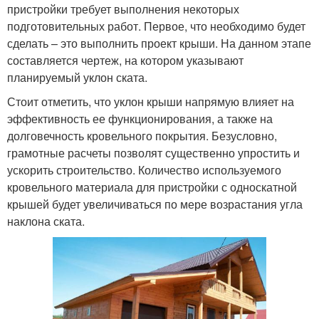
пристройки требует выполнения некоторых
подготовительных работ. Первое, что необходимо будет
сделать – это выполнить проект крыши. На данном этапе
составляется чертеж, на котором указывают
планируемый уклон ската.
Стоит отметить, что уклон крыши напрямую влияет на
эффективность ее функционирования, а также на
долговечность кровельного покрытия. Безусловно,
грамотные расчеты позволят существенно упростить и
ускорить строительство. Количество используемого
кровельного материала для пристройки с односкатной
крышей будет увеличиваться по мере возрастания угла
наклона ската.