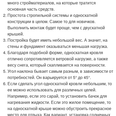
много стройматериалов, на которые тратится
основная часть средств.
Простота стропильной системы и односкатной
конструкции в целом. Самое то для новичков.
Выполнить монтаж будет проще, чем с двускатной
крышей.
Постройка будет иметь небольшой вес. А значит, на
стены и фундамент оказываться меньшая нагрузка.
Благодаря подобной форме, односкатная кровля
отлично сопротивляется ветровой нагрузке, а также
весу снега, который скапливается на поверхности.
Угол наклона бывает самым разным, в зависимости от
потребностей. Он варьируется от 5° до 45°.
Если сделать угол односкатной кровли небольшим, то
ее можно использовать для различных целей.
Например, если это сарай, то установить бачок для
нагревания жидкости. Если это жилое помещение, то
на односкатной крыше можно обустроить прекрасное
место для отдыха. Как вариант, установка солнечных