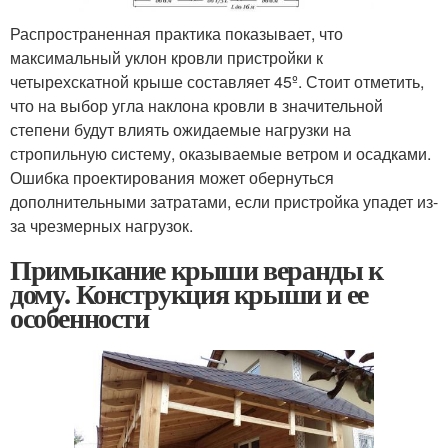
Распространенная практика показывает, что
максимальный уклон кровли пристройки к
четырехскатной крыше составляет 45º. Стоит отметить,
что на выбор угла наклона кровли в значительной
степени будут влиять ожидаемые нагрузки на
стропильную систему, оказываемые ветром и осадками.
Ошибка проектирования может обернуться
дополнительными затратами, если пристройка упадет из-
за чрезмерных нагрузок.
Примыкание крыши веранды к
дому. Конструкция крыши и ее
особенности