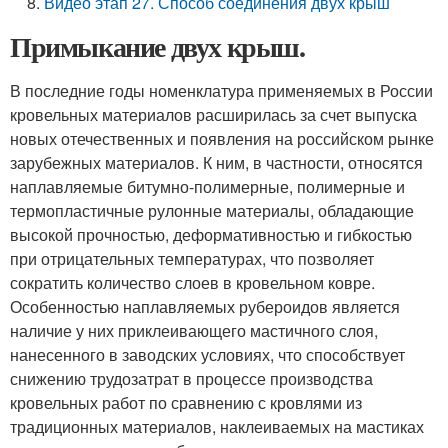
Видео этап 27. Способ соединения двух крыш
Примыкание двух крыш.
В последние годы номенклатура применяемых в России
кровельных материалов расширилась за счет выпуска
новых отечественных и появления на российском рынке
зарубежных материалов. К ним, в частности, относятся
наплавляемые битумно-полимерные, полимерные и
термопластичные рулонные материалы, обладающие
высокой прочностью, деформативностью и гибкостью
при отрицательных температурах, что позволяет
сократить количество слоев в кровельном ковре.
Особенностью наплавляемых рубероидов является
наличие у них приклеивающего мастичного слоя,
нанесенного в заводских условиях, что способствует
снижению трудозатрат в процессе производства
кровельных работ по сравнению с кровлями из
традиционных материалов, наклеиваемых на мастиках