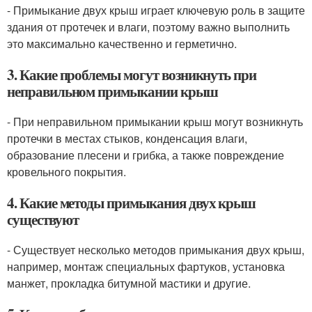
- Примыкание двух крыш играет ключевую роль в защите
здания от протечек и влаги, поэтому важно выполнить
это максимально качественно и герметично.
3. Какие проблемы могут возникнуть при
неправильном примыкании крыш
- При неправильном примыкании крыш могут возникнуть
протечки в местах стыков, конденсация влаги,
образование плесени и грибка, а также повреждение
кровельного покрытия.
4. Какие методы примыкания двух крыш
существуют
- Существует несколько методов примыкания двух крыш,
например, монтаж специальных фартуков, установка
манжет, прокладка битумной мастики и другие.