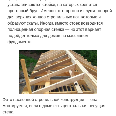
устанавливаются стойки, на которых крепится
прогонный брус. Именно этот прогон и служит опорой
для верхних концов стропильных ног, которые и
образуют скаты. Иногда вместо стоек возводится
полноценная опорная стенка — но этот вариант
подойдет только для домов на массивном
фундаменте.
Фото наслонной стропильной конструкции — она
монтируется, если в доме есть центральная несущая
стена