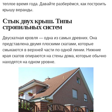
теплое время года. Давайте разберёмся, как построить
крышу веранды.
Стык двух крыш. Типы
стропильных систем
Двускатная кровля — одна из самых древних. Она
представлена двумя плоскими скатами, которые
смыкаются в верхней части по одной линии. Нижние
края скатов опираются на стены дома, которые обычно
находятся на одном уровне.