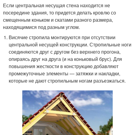
Если центральная несущая стена находится не
посередине здания, то придется делать кровлю со
смещенным коньком и скатами разного размера,
находящимися под разным углом.
Висячие стропила монтируются при отсутствии
центральной несущей конструкции. Стропильные ноги
соединяются друг с другом без верхнего прогона,
опираясь друг на друга (и на коньковый брус). Для
повышения жесткости в конструкцию добавляют
промежуточные элементы — затяжки и накладки,
которые не дают стропильным ногам разъезжаться.