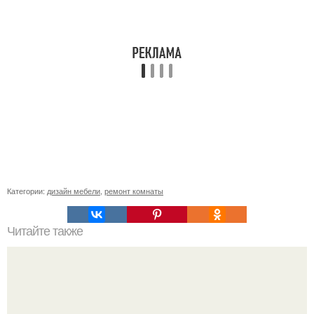
Категории:
дизайн мебели
,
ремонт комнаты
Читайте также