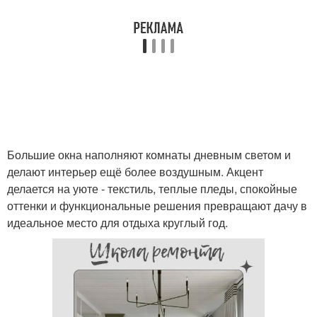
Большие окна наполняют комнаты дневным светом и
делают интерьер ещё более воздушным. Акцент
делается на уюте - текстиль, теплые пледы, спокойные
оттенки и функциональные решения превращают дачу в
идеальное место для отдыха круглый год.