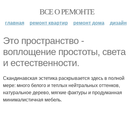
ВСЕ О РЕМОНТЕ
главная
ремонт квартир
ремонт дома
дизайн
Это пространство -
воплощение простоты, света
и естественности.
Скандинавская эстетика раскрывается здесь в полной
мере: много белого и теплых нейтральных оттенков,
натуральное дерево, мягкие фактуры и продуманная
минималистичная мебель.