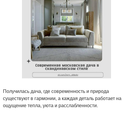
Получилась дача, где современность и природа
существуют в гармонии, а каждая деталь работает на
ощущение тепла, уюта и расслабленности.