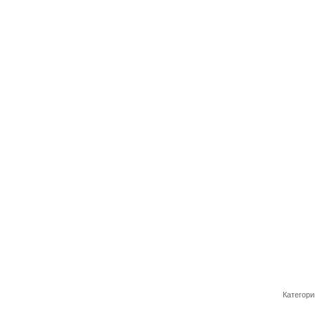
Категори