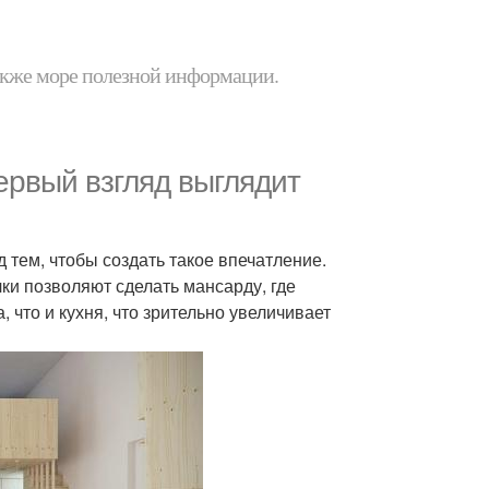
 также море полезной информации.
первый взгляд выглядит
тем, чтобы создать такое впечатление.
и позволяют сделать мансарду, где
 что и кухня, что зрительно увеличивает