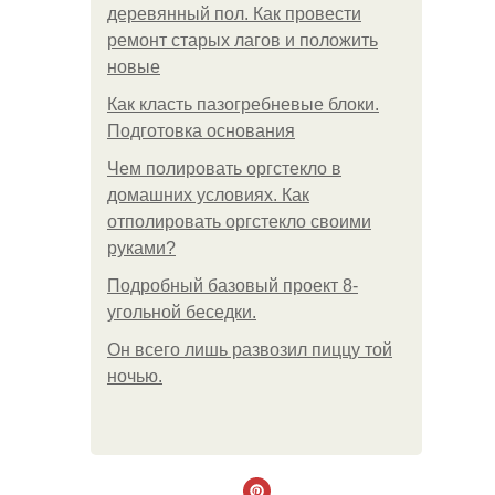
деревянный пол. Как провести
ремонт старых лагов и положить
новые
Как класть пазогребневые блоки.
Подготовка основания
Чем полировать оргстекло в
домашних условиях. Как
отполировать оргстекло своими
руками?
Подробный базовый проект 8-
угольной беседки.
Он всего лишь развозил пиццу той
ночью.