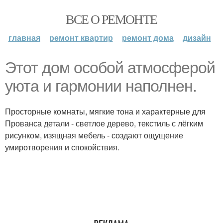
ВСЕ О РЕМОНТЕ
главная
ремонт квартир
ремонт дома
дизайн
Этот дом особой атмосферой
уюта и гармонии наполнен.
Просторные комнаты, мягкие тона и характерные для
Прованса детали - светлое дерево, текстиль с лёгким
рисунком, изящная мебель - создают ощущение
умиротворения и спокойствия.