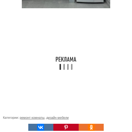
Категории:
ремонт комнаты
,
дизайн мебели