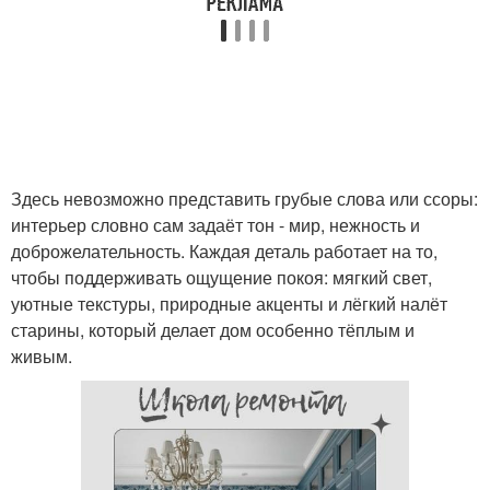
Здесь невозможно представить грубые слова или ссоры:
интерьер словно сам задаёт тон - мир, нежность и
доброжелательность. Каждая деталь работает на то,
чтобы поддерживать ощущение покоя: мягкий свет,
уютные текстуры, природные акценты и лёгкий налёт
старины, который делает дом особенно тёплым и
живым.