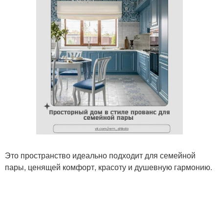
Это пространство идеально подходит для семейной
пары, ценящей комфорт, красоту и душевную гармонию.