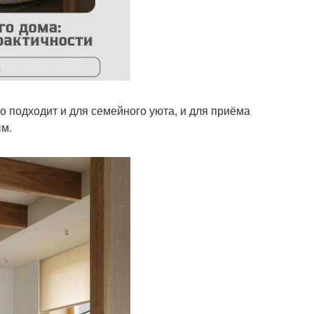
о подходит и для семейного уюта, и для приёма
ым.