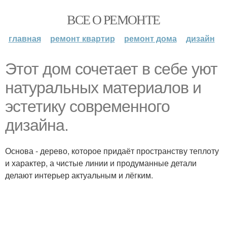
ВСЕ О РЕМОНТЕ
главная
ремонт квартир
ремонт дома
дизайн
Этот дом сочетает в себе уют
натуральных материалов и
эстетику современного
дизайна.
Основа - дерево, которое придаёт пространству теплоту
и характер, а чистые линии и продуманные детали
делают интерьер актуальным и лёгким.