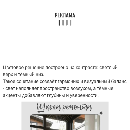
Цветовое решение построено на контрасте: светлый
верх и тёмный низ.
Такое сочетание создаёт гармонию и визуальный баланс
- свет наполняет пространство воздухом, а тёмные
акценты добавляют глубины и уверенности.