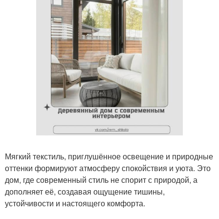
Мягкий текстиль, приглушённое освещение и природные
оттенки формируют атмосферу спокойствия и уюта. Это
дом, где современный стиль не спорит с природой, а
дополняет её, создавая ощущение тишины,
устойчивости и настоящего комфорта.