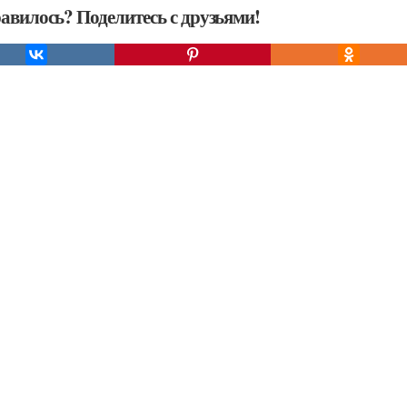
авилось? Поделитесь с друзьями!