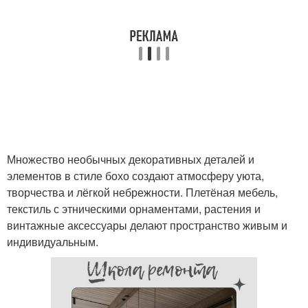
Множество необычных декоративных деталей и
элементов в стиле бохо создают атмосферу уюта,
творчества и лёгкой небрежности. Плетёная мебель,
текстиль с этническими орнаментами, растения и
винтажные аксессуары делают пространство живым и
индивидуальным.