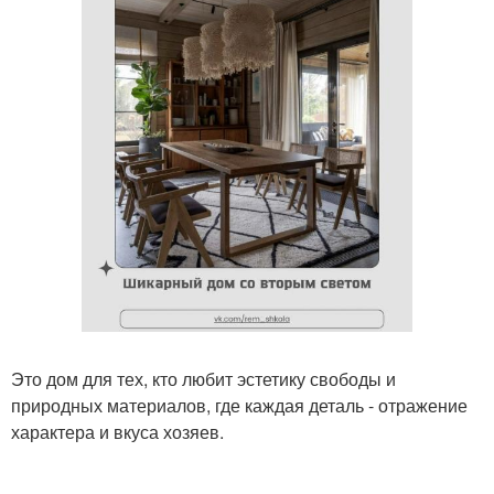
Это дом для тех, кто любит эстетику свободы и
природных материалов, где каждая деталь - отражение
характера и вкуса хозяев.