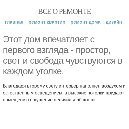
ВСЕ О РЕМОНТЕ
главная
ремонт квартир
ремонт дома
дизайн
Этот дом впечатляет с
первого взгляда - простор,
свет и свобода чувствуются в
каждом уголке.
Благодаря второму свету интерьер наполнен воздухом и
естественным освещением, а высокие потолки придают
помещению ощущение величия и лёгкости.