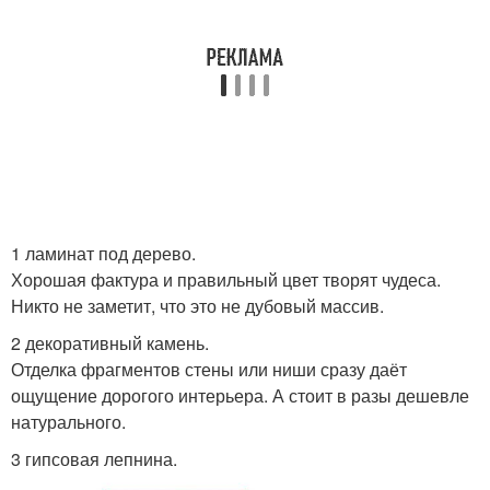
1 ламинат под дерево.
Хорошая фактура и правильный цвет творят чудеса.
Никто не заметит, что это не дубовый массив.
2 декоративный камень.
Отделка фрагментов стены или ниши сразу даёт
ощущение дорогого интерьера. А стоит в разы дешевле
натурального.
3 гипсовая лепнина.