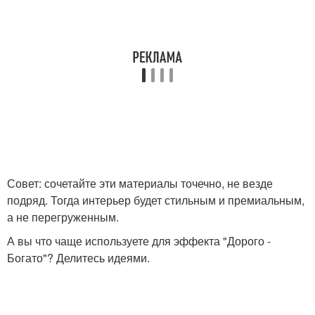
Совет: сочетайте эти материалы точечно, не везде
подряд. Тогда интерьер будет стильным и премиальным,
а не перегруженным.
А вы что чаще используете для эффекта "Дорого -
Богато"? Делитесь идеями.