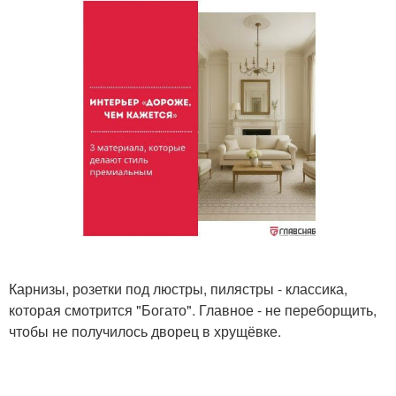
Карнизы, розетки под люстры, пилястры - классика,
которая смотрится "Богато". Главное - не переборщить,
чтобы не получилось дворец в хрущёвке.