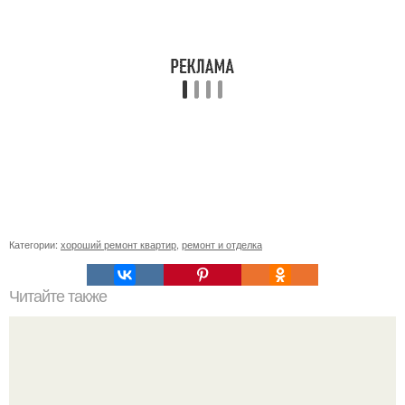
Категории:
хороший ремонт квартир
,
ремонт и отделка
Читайте также