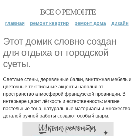
ВСЕ О РЕМОНТЕ
главная
ремонт квартир
ремонт дома
дизайн
Этот домик словно создан
для отдыха от городской
суеты.
Светлые стены, деревянные балки, винтажная мебель и
цветочные текстильные акценты наполняют
пространство атмосферой французской провинции. В
интерьере царит лёгкость и естественность: мягкие
пастельные тона, натуральные материалы и множество
деталей ручной работы создают особый шарм.