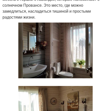
солнечном Провансе. Это место, где можно
замедлиться, насладиться тишиной и простыми
радостями жизни.