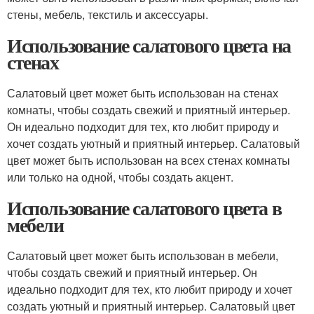
стены, мебель, текстиль и аксессуары.
Использование салатового цвета на
стенах
Салатовый цвет может быть использован на стенах
комнаты, чтобы создать свежий и приятный интерьер.
Он идеально подходит для тех, кто любит природу и
хочет создать уютный и приятный интерьер. Салатовый
цвет может быть использован на всех стенах комнаты
или только на одной, чтобы создать акцент.
Использование салатового цвета в
мебели
Салатовый цвет может быть использован в мебели,
чтобы создать свежий и приятный интерьер. Он
идеально подходит для тех, кто любит природу и хочет
создать уютный и приятный интерьер. Салатовый цвет