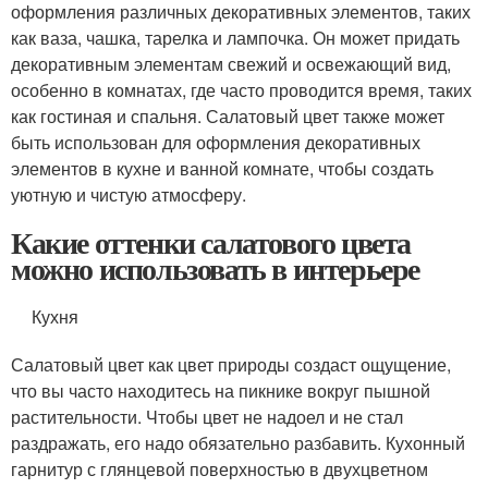
оформления различных декоративных элементов, таких
как ваза, чашка, тарелка и лампочка. Он может придать
декоративным элементам свежий и освежающий вид,
особенно в комнатах, где часто проводится время, таких
как гостиная и спальня. Салатовый цвет также может
быть использован для оформления декоративных
элементов в кухне и ванной комнате, чтобы создать
уютную и чистую атмосферу.
Какие оттенки салатового цвета
можно использовать в интерьере
Кухня
Салатовый цвет как цвет природы создаст ощущение,
что вы часто находитесь на пикнике вокруг пышной
растительности. Чтобы цвет не надоел и не стал
раздражать, его надо обязательно разбавить. Кухонный
гарнитур с глянцевой поверхностью в двухцветном