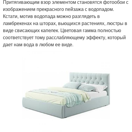
Притягивающим взор элементом становятся фотообои с
изображением прекрасного пейзажа с водопадом.
Кстати, мотив водопада можно разглядеть в
ламбрекенах на шторах, вьющихся растениях, люстры в
виде свисающих капелек. Цветовая гамма полностью
соответствует тому расслабляющему эффекту, который
дает нам вода в любом ее виде.