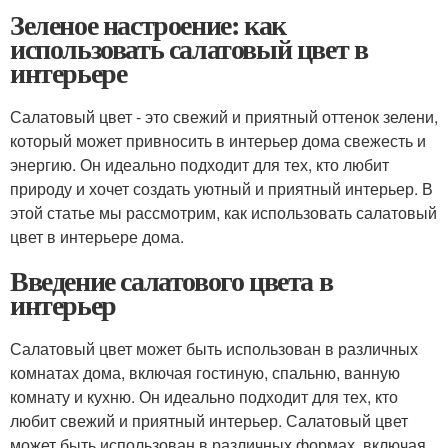
Зеленое настроение: как
использовать салатовый цвет в
интерьере
Салатовый цвет - это свежий и приятный оттенок зелени,
который может привносить в интерьер дома свежесть и
энергию. Он идеально подходит для тех, кто любит
природу и хочет создать уютный и приятный интерьер. В
этой статье мы рассмотрим, как использовать салатовый
цвет в интерьере дома.
Введение салатового цвета в
интерьер
Салатовый цвет может быть использован в различных
комнатах дома, включая гостиную, спальню, ванную
комнату и кухню. Он идеально подходит для тех, кто
любит свежий и приятный интерьер. Салатовый цвет
может быть использован в различных формах, включая