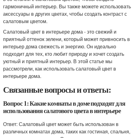
гармоничный интерьер. Вы также можете использовать
аксессуары в других цветах, чтобы создать контраст с
салатовым цветом.
Салатовый цвет в интерьере дома - это свежий и
приятный оттенок зелени, который может привносить в
интерьер дома свежесть и энергию. Он идеально
подходит для тех, кто любит природу и хочет создать
уютный и приятный интерьер. В этой статье мы
рассмотрели, как использовать салатовый цвет в
интерьере дома.
Связанные вопросы и ответы:
Вопрос 1: Какие комнаты в доме подходят для
использования салатового цвета в интерьере
Ответ: Салатовый цвет может быть использован в
различных комнатах дома, таких как гостиная, спальня,