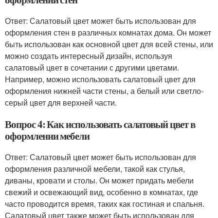
Ответ: Салатовый цвет может быть использован для
оформления стен в различных комнатах дома. Он может
быть использован как основной цвет для всей стены, или
можно создать интересный дизайн, используя
салатовый цвет в сочетании с другими цветами.
Например, можно использовать салатовый цвет для
оформления нижней части стены, а белый или светло-
серый цвет для верхней части.
Вопрос 4: Как использовать салатовый цвет в
оформлении мебели
Ответ: Салатовый цвет может быть использован для
оформления различной мебели, такой как стулья,
диваны, кровати и столы. Он может придать мебели
свежий и освежающий вид, особенно в комнатах, где
часто проводится время, таких как гостиная и спальня.
Салатовый цвет также может быть использован для