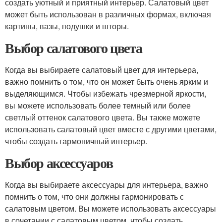
создать уютный и приятный интерьер. Салатовый цвет
может быть использован в различных формах, включая
картины, вазы, подушки и шторы.
Выбор салатового цвета
Когда вы выбираете салатовый цвет для интерьера,
важно помнить о том, что он может быть очень ярким и
выделяющимся. Чтобы избежать чрезмерной яркости,
вы можете использовать более темный или более
светлый оттенок салатового цвета. Вы также можете
использовать салатовый цвет вместе с другими цветами,
чтобы создать гармоничный интерьер.
Выбор аксессуаров
Когда вы выбираете аксессуары для интерьера, важно
помнить о том, что они должны гармонировать с
салатовым цветом. Вы можете использовать аксессуары
в сочетании с салатовым цветом, чтобы создать