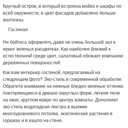
Круглый остров, в который встроена мойка и шкафы по
всей окружности, в цвет фасадов добавлено больше
желтизны.
Гостиная
Не бойтесь оформлять даже не очень большой зал в
ярких зеленых расцветках. Как наиболее близкий к
естественной среде цвет, салатовый обожает компанию
деревянных поверхностей.
Как вам интерьер гостиной, предлагаемый на
следующем фото? Эко-стиль в современной обработке.
Обратите внимание на нежные бледно-зеленые оттенки,
повторяющиеся в диване округлых форм, легком тюле
на окне, круглом ковре по центру комнаты. Дополняет
эко-стиль водопадная люстра в выемке
многоуровневого потолка, экзотические растения в
горшках и в кашпо на стене.