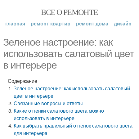
ВСЕ О РЕМОНТЕ
главная
ремонт квартир
ремонт дома
дизайн
Зеленое настроение: как
использовать салатовый цвет
в интерьере
Содержание
Зеленое настроение: как использовать салатовый
цвет в интерьере
Связанные вопросы и ответы
Какие оттенки салатового цвета можно
использовать в интерьере
Как выбрать правильный оттенок салатового цвета
для интерьера