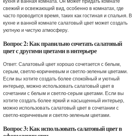
кухня и ванная комната. Он может придать комнате
свежий и освежающий вид, особенно в комнатах, где
часто проводится время, таких как гостиная и спальня. В
кухне и ванной комнате салатовый цвет может создать
уютную и чистую атмосферу.
Вопрос 2: Как правильно сочетать салатовый
цвет с другими цветами в интерьере
Ответ: Салатовый цвет хорошо сочетается с белым,
серым, светло-коричневым и светло-зеленым цветами.
Если вы хотите создать более спокойный и уютный
интерьер, можно использовать салатовый цвет в
сочетании с белым и светло-серым цветами. Если вы
хотите создать более яркий и насыщенный интерьер,
можно использовать салатовый цвет в сочетании с
светло-коричневым и светло-зеленым цветами.
Вопрос 3: Как использовать салатовый цвет в
оформлении стен