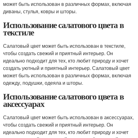
может быть использован в различных формах, включая
диваны, стулья, ковры и шторы.
Использование салатового цвета в
текстиле
Салатовый цвет может быть использован в текстиле,
чтобы создать свежий и приятный интерьер. Он
идеально подходит для тех, кто любит природу и хочет
создать уютный и приятный интерьер. Салатовый цвет
может быть использован в различных формах, включая
одежду, подушки, одеяла и шторы.
Использование салатового цвета в
аксессуарах
Салатовый цвет может быть использован в аксессуарах,
чтобы создать свежий и приятный интерьер. Он
идеально подходит для тех, кто любит природу и хочет