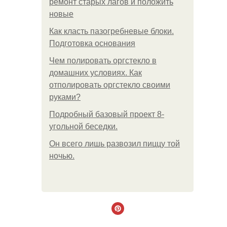
ремонт старых лагов и положить
новые
Как класть пазогребневые блоки.
Подготовка основания
Чем полировать оргстекло в
домашних условиях. Как
отполировать оргстекло своими
руками?
Подробный базовый проект 8-
угольной беседки.
Он всего лишь развозил пиццу той
ночью.