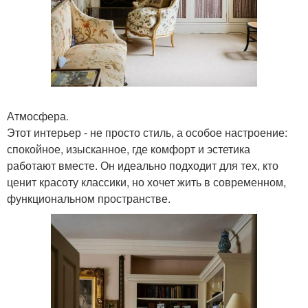
Атмосфера.
Этот интерьер - не просто стиль, а особое настроение:
спокойное, изысканное, где комфорт и эстетика
работают вместе. Он идеально подходит для тех, кто
ценит красоту классики, но хочет жить в современном,
функциональном пространстве.