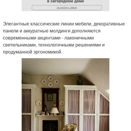
Элегантные классические линии мебели, декоративные
панели и аккуратные молдинги дополняются
современными акцентами - лаконичными
светильниками, технологичными решениями и
продуманной эргономикой.