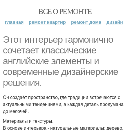
ВСЕ О РЕМОНТЕ
главная
ремонт квартир
ремонт дома
дизайн
Этот интерьер гармонично
сочетает классические
английские элементы и
современные дизайнерские
решения.
Он создаёт пространство, где традиции встречаются с
актуальными тенденциями, а каждая деталь продумана
до мелочей.
Материалы и текстуры.
В основе интерьера - натуральные материалы: дерево,