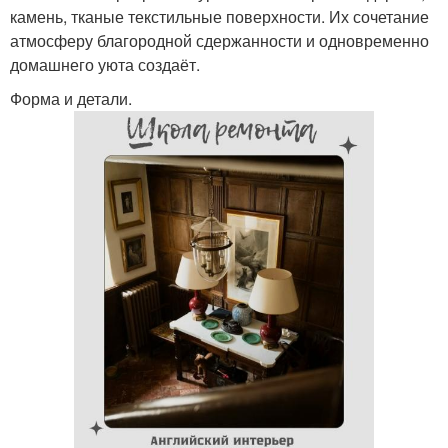
камень, тканые текстильные поверхности. Их сочетание
атмосферу благородной сдержанности и одновременно
домашнего уюта создаёт.
Форма и детали.