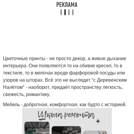
Цветочные принты - не просто декор, а живое дыхание
интерьера. Они появляются то на обивке кресел, то в
текстиле, то в мелочах вроде фарфоровой посуды или
узоров на шторах. Всё это не выглядит "с Деревенским
Налётом" - наоборот, придаёт пространству легкость,
свежесть, романтику.
Мебель - добротная, комфортная, как будто с историей.