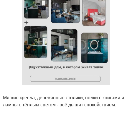
Мягкие кресла, деревянные столики, полки с книгами и
лампы с тёплым светом - всё дышит спокойствием.