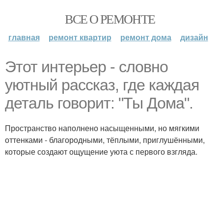
ВСЕ О РЕМОНТЕ
главная
ремонт квартир
ремонт дома
дизайн
Этот интерьер - словно
уютный рассказ, где каждая
деталь говорит: "Ты Дома".
Пространство наполнено насыщенными, но мягкими
оттенками - благородными, тёплыми, приглушёнными,
которые создают ощущение уюта с первого взгляда.