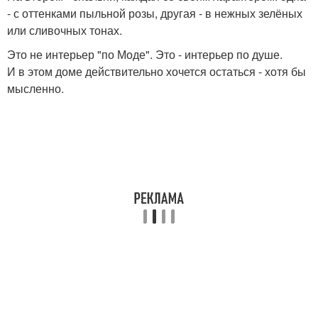
- с оттенками пыльной розы, другая - в нежных зелёных
или сливочных тонах.
Это не интерьер "по Моде". Это - интерьер по душе.
И в этом доме действительно хочется остаться - хотя бы
мысленно.