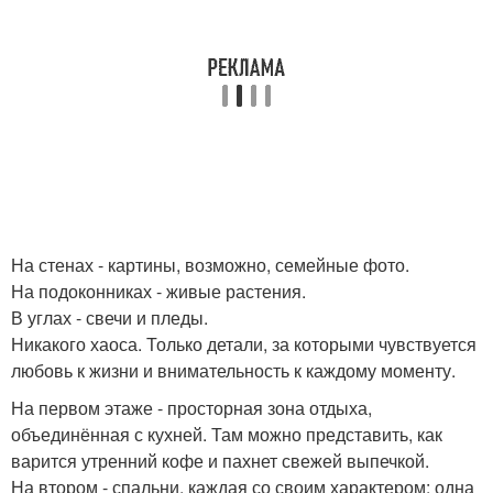
На стенах - картины, возможно, семейные фото.
На подоконниках - живые растения.
В углах - свечи и пледы.
Никакого хаоса. Только детали, за которыми чувствуется
любовь к жизни и внимательность к каждому моменту.
На первом этаже - просторная зона отдыха,
объединённая с кухней. Там можно представить, как
варится утренний кофе и пахнет свежей выпечкой.
На втором - спальни, каждая со своим характером: одна