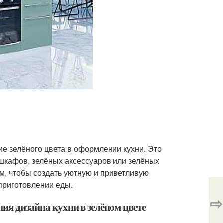
ие зелёного цвета в оформлении кухни. Это
 шкафов, зелёных аксессуаров или зелёных
ом, чтобы создать уютную и приветливую
приготовлении еды.
⇨
ия дизайна кухни в зелёном цвете