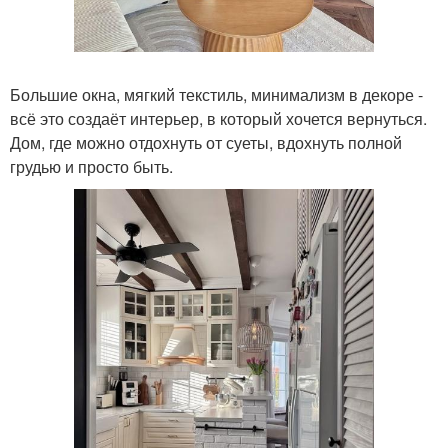
Большие окна, мягкий текстиль, минимализм в декоре -
всё это создаёт интерьер, в который хочется вернуться.
Дом, где можно отдохнуть от суеты, вдохнуть полной
грудью и просто быть.