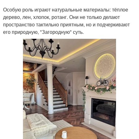
Особую роль играют натуральные материалы: тёплое
дерево, лен, хлопок, ротанг. Они не только делают
пространство тактильно приятным, но и подчеркивают
его природную, "Загородную" суть.