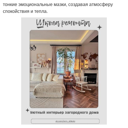
тонкие эмоциональные мазки, создавая атмосферу
спокойствия и тепла.