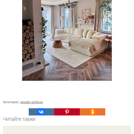
Категории:
дизайн мебели
Читайте также