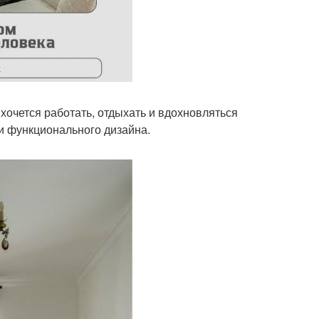
 хочется работать, отдыхать и вдохновляться
и функционального дизайна.