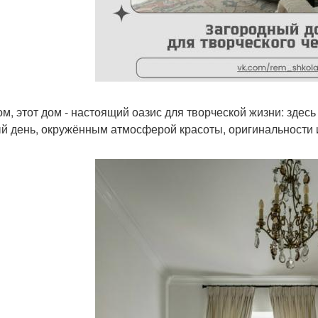
ом, этот дом - настоящий оазис для творческой жизни: здесь
й день, окружённым атмосферой красоты, оригинальности 