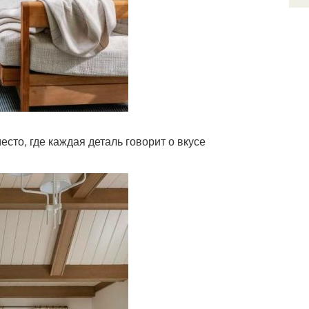
есто, где каждая деталь говорит о вкусе