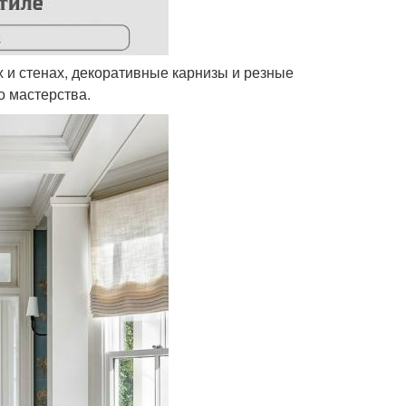
х и стенах, декоративные карнизы и резные
 мастерства.