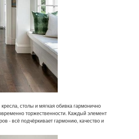
 кресла, столы и мягкая обивка гармонично
новременно торжественности. Каждый элемент
ров - всё подчёркивает гармонию, качество и