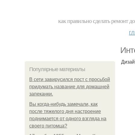
как правильно сделать ремонт до
г
Инт
Дизай
Популярные материалы
В сети завирусился пост с просьбой
придумать название для домашней
запеканки.
Вы когда-нибудь замечали, как
после тяжелого дня настроение
поднимается от одного взгляда на
своего питомца?