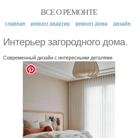
ВСЕ О РЕМОНТЕ
главная
ремонт квартир
ремонт дома
дизайн
Интерьер загородного дома.
Современный дизайн с интересными деталями