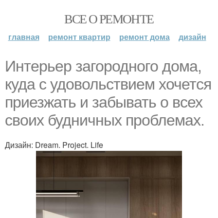
ВСЕ О РЕМОНТЕ
главная
ремонт квартир
ремонт дома
дизайн
Интерьер загородного дома,
куда с удовольствием хочется
приезжать и забывать о всех
своих будничных проблемах.
Дизайн: Dream. Project. Life