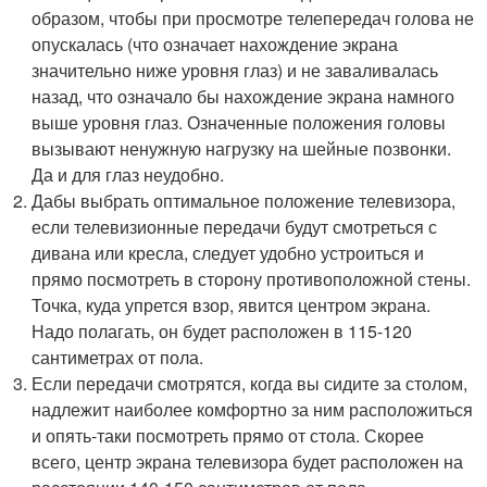
образом, чтобы при просмотре телепередач голова не
опускалась (что означает нахождение экрана
значительно ниже уровня глаз) и не заваливалась
назад, что означало бы нахождение экрана намного
выше уровня глаз. Означенные положения головы
вызывают ненужную нагрузку на шейные позвонки.
Да и для глаз неудобно.
Дабы выбрать оптимальное положение телевизора,
если телевизионные передачи будут смотреться с
дивана или кресла, следует удобно устроиться и
прямо посмотреть в сторону противоположной стены.
Точка, куда упрется взор, явится центром экрана.
Надо полагать, он будет расположен в 115-120
сантиметрах от пола.
Если передачи смотрятся, когда вы сидите за столом,
надлежит наиболее комфортно за ним расположиться
и опять-таки посмотреть прямо от стола. Скорее
всего, центр экрана телевизора будет расположен на