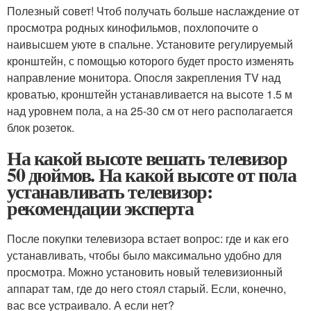
Полезный совет! Чтоб получать больше наслаждение от
просмотра родных кинофильмов, похлопочите о
наивысшем уюте в спальне. Установите регулируемый
кронштейн, с помощью которого будет просто изменять
направление монитора. Опосля закрепления TV над
кроватью, кронштейн устанавливается на высоте 1.5 м
над уровнем пола, а на 25-30 см от него располагается
блок розеток.
На какой высоте вешать телевизор
50 дюймов. На какой высоте от пола
устанавливать телевизор:
рекомендации эксперта
После покупки телевизора встает вопрос: где и как его
устанавливать, чтобы было максимально удобно для
просмотра. Можно установить новый телевизионный
аппарат там, где до него стоял старый. Если, конечно,
вас все устраивало. А если нет?