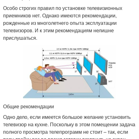
Особо строгих правил по установке телевизионных
приемников нет. Однако имеются рекомендации,
рожденные из многолетнего опыта эксплуатации
телевизоров. И к этим рекомендациям нелишне
прислушаться.
Общие рекомендации
Одно дело, если имеется большое желание установить
телевизор на кухне. Поскольку в этом помещении задача
полного просмотра телепрограмм не стоит – так, если