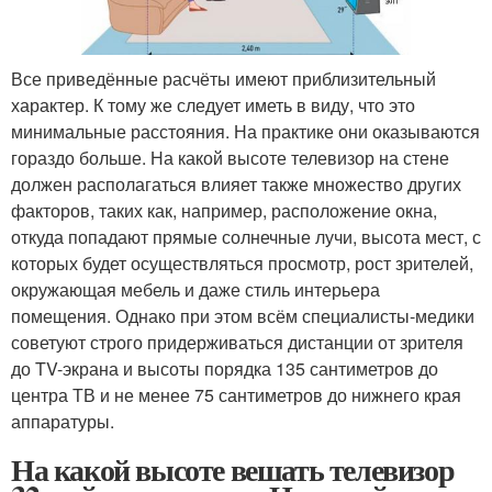
Все приведённые расчёты имеют приблизительный
характер. К тому же следует иметь в виду, что это
минимальные расстояния. На практике они оказываются
гораздо больше. На какой высоте телевизор на стене
должен располагаться влияет также множество других
факторов, таких как, например, расположение окна,
откуда попадают прямые солнечные лучи, высота мест, с
которых будет осуществляться просмотр, рост зрителей,
окружающая мебель и даже стиль интерьера
помещения. Однако при этом всём специалисты-медики
советуют строго придерживаться дистанции от зрителя
до TV-экрана и высоты порядка 135 сантиметров до
центра ТВ и не менее 75 сантиметров до нижнего края
аппаратуры.
На какой высоте вешать телевизор