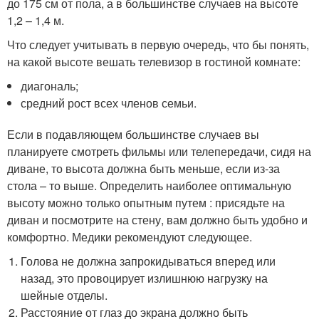
до 175 см от пола, а в большинстве случаев на высоте
1,2 – 1,4 м.
Что следует учитывать в первую очередь, что бы понять,
на какой высоте вешать телевизор в гостиной комнате:
диагональ;
средний рост всех членов семьи.
Если в подавляющем большинстве случаев вы
планируете смотреть фильмы или телепередачи, сидя на
диване, то высота должна быть меньше, если из-за
стола – то выше. Определить наиболее оптимальную
высоту можно только опытным путем : присядьте на
диван и посмотрите на стену, вам должно быть удобно и
комфортно. Медики рекомендуют следующее.
Голова не должна запрокидываться вперед или
назад, это провоцирует излишнюю нагрузку на
шейные отделы.
Расстояние от глаз до экрана должно быть