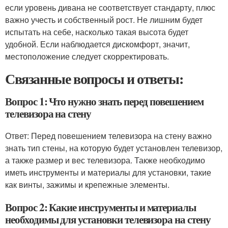
если уровень дивана не соответствует стандарту, плюс
важно учесть и собственный рост. Не лишним будет
испытать на себе, насколько такая высота будет
удобной. Если наблюдается дискомфорт, значит,
местоположение следует скорректировать.
Связанные вопросы и ответы:
Вопрос 1: Что нужно знать перед повешением
телевизора на стену
Ответ: Перед повешением телевизора на стену важно
знать тип стены, на которую будет установлен телевизор,
а также размер и вес телевизора. Также необходимо
иметь инструменты и материалы для установки, такие
как винты, зажимы и крепежные элементы.
Вопрос 2: Какие инструменты и материалы
необходимы для установки телевизора на стену