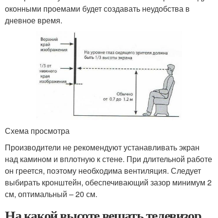
оконными проемами будет создавать неудобства в
дневное время.
Схема просмотра
Производители не рекомендуют устанавливать экран
над камином и вплотную к стене. При длительной работе
он греется, поэтому необходима вентиляция. Следует
выбирать кронштейн, обеспечивающий зазор минимум 2
см, оптимальный – 20 см.
На какой высоте вешать телевизор