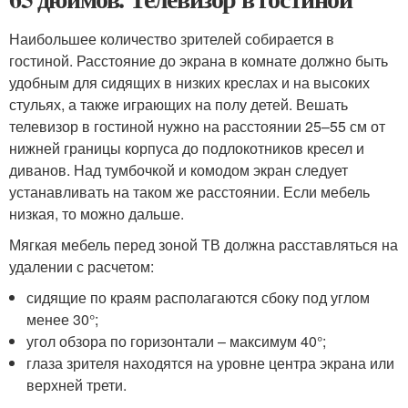
Наибольшее количество зрителей собирается в
гостиной. Расстояние до экрана в комнате должно быть
удобным для сидящих в низких креслах и на высоких
стульях, а также играющих на полу детей. Вешать
телевизор в гостиной нужно на расстоянии 25–55 см от
нижней границы корпуса до подлокотников кресел и
диванов. Над тумбочкой и комодом экран следует
устанавливать на таком же расстоянии. Если мебель
низкая, то можно дальше.
Мягкая мебель перед зоной ТВ должна расставляться на
удалении с расчетом:
сидящие по краям располагаются сбоку под углом
менее 30°;
угол обзора по горизонтали – максимум 40°;
глаза зрителя находятся на уровне центра экрана или
верхней трети.