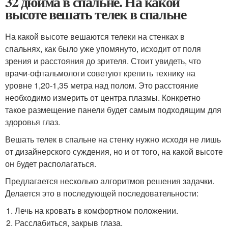
32 дюйма в спальне. На какой
высоте вешать телек в спальне
На какой высоте вешаются телеки на стенках в
спальнях, как было уже упомянуто, исходит от поля
зрения и расстояния до зрителя. Стоит увидеть, что
врачи-офтальмологи советуют крепить технику на
уровне 1,20-1,35 метра над полом. Это расстояние
необходимо измерить от центра плазмы. Конкретно
такое размещение панели будет самым подходящим для
здоровья глаз.
Вешать телек в спальне на стенку нужно исходя не лишь
от дизайнерского суждения, но и от того, на какой высоте
он будет располагаться.
Предлагается несколько алгоритмов решения задачки.
Делается это в последующей последовательности:
Лечь на кровать в комфортном положении.
Расслабиться, закрыв глаза.