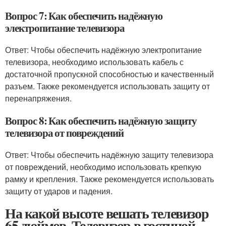
Вопрос 7: Как обеспечить надёжную
электропитание телевизора
Ответ: Чтобы обеспечить надёжную электропитание
телевизора, необходимо использовать кабель с
достаточной пропускной способностью и качественный
разъем. Также рекомендуется использовать защиту от
перенапряжения.
Вопрос 8: Как обеспечить надёжную защиту
телевизора от повреждений
Ответ: Чтобы обеспечить надёжную защиту телевизора
от повреждений, необходимо использовать крепкую
рамку и крепления. Также рекомендуется использовать
защиту от ударов и падения.
На какой высоте вешать телевизор
65 дюймов. Телевизор в гостиной