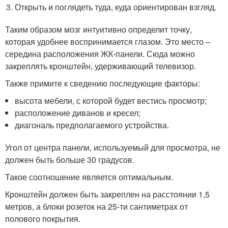
Открыть и поглядеть туда, куда ориентирован взгляд.
Таким образом мозг интуитивно определит точку,
которая удобнее воспринимается глазом. Это место –
середина расположения ЖК-панели. Сюда можно
закреплять кронштейн, удерживающий телевизор.
Также примите к сведению последующие факторы:
высота мебели, с которой будет вестись просмотр;
расположение диванов и кресел;
диагональ предполагаемого устройства.
Угол от центра панели, используемый для просмотра, не
должен быть больше 30 градусов.
Такое соотношение является оптимальным.
Кронштейн должен быть закреплен на расстоянии 1,5
метров, а блоки розеток на 25-ти сантиметрах от
полового покрытия.