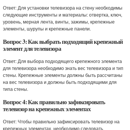
Ответ: Для установки телевизора на стену необходимы
следующие инструменты и материалы: отвертка, ключ,
уровень, мерная лента, винты, зажимы, крепежные
элементы, шурупы и крепежные панели.
Вопрос 3: Как выбрать подходящий крепежный
элемент для телевизора
Ответ: Для выбора подходящего крепежного элемента
для телевизора необходимо знать вес телевизора и тип
стены. Крепежные элементы должны быть рассчитаны
на вес телевизора и должны быть подходящими для
типа стены.
Вопрос 4: Как правильно зафиксировать
телевизор на крепежных элементах
Ответ: Чтобы правильно зафиксировать телевизор на
крепежных элементах, необходимо следовать