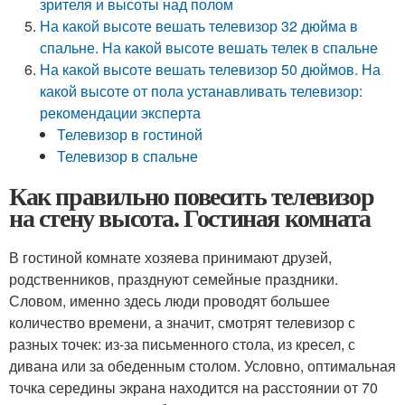
зрителя и высоты над полом
На какой высоте вешать телевизор 32 дюйма в
спальне. На какой высоте вешать телек в спальне
На какой высоте вешать телевизор 50 дюймов. На
какой высоте от пола устанавливать телевизор:
рекомендации эксперта
Телевизор в гостиной
Телевизор в спальне
Как правильно повесить телевизор
на стену высота. Гостиная комната
В гостиной комнате хозяева принимают друзей,
родственников, празднуют семейные праздники.
Словом, именно здесь люди проводят большее
количество времени, а значит, смотрят телевизор с
разных точек: из-за письменного стола, из кресел, с
дивана или за обеденным столом. Условно, оптимальная
точка середины экрана находится на расстоянии от 70