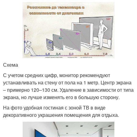
Схема
С учетом средних цифр, монитор рекомендуют
устанавливать на стену от пола на 1 метр. Центр экрана
– примерно 120–130 см. Удаление в зависимости от типа
экрана, но лучше изменять его в большую сторону.
На фото удобная гостиная с зоной ТВ в виде
декоративного украшения помещения для отдыха.