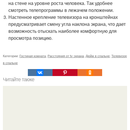
на стене на уровне роста человека. Так удобнее
смотреть телепрограммы в лежачем положении.
Настенное крепление телевизора на кронштейнах
предусматривает смену угла наклона экрана, что дает
возможность отыскать наиболее комфортную для
просмотра позицию.
Категории:
Гостиная комната
,
Расстояния от tv-экрана
,
Дюйм в спальне
,
Телевизор
в спальне
Читайте также