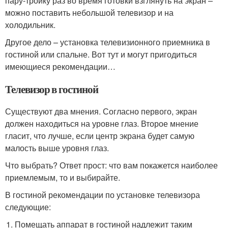
пару-тройку раз во время готовки взглянуть на экран –
можно поставить небольшой телевизор и на
холодильник.
Другое дело – установка телевизионного приемника в
гостиной или спальне. Вот тут и могут пригодиться
имеющиеся рекомендации…
Телевизор в гостиной
Существуют два мнения. Согласно первого, экран
должен находиться на уровне глаз. Второе мнение
гласит, что лучше, если центр экрана будет самую
малость выше уровня глаз.
Что выбрать? Ответ прост: что вам покажется наиболее
приемлемым, то и выбирайте.
В гостиной рекомендации по установке телевизора
следующие:
Помещать аппарат в гостиной надлежит таким