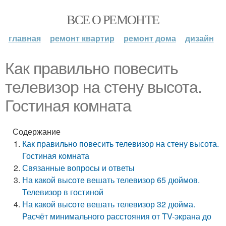
ВСЕ О РЕМОНТЕ
главная
ремонт квартир
ремонт дома
дизайн
Как правильно повесить
телевизор на стену высота.
Гостиная комната
Содержание
Как правильно повесить телевизор на стену высота.
Гостиная комната
Связанные вопросы и ответы
На какой высоте вешать телевизор 65 дюймов.
Телевизор в гостиной
На какой высоте вешать телевизор 32 дюйма.
Расчёт минимального расстояния от TV-экрана до