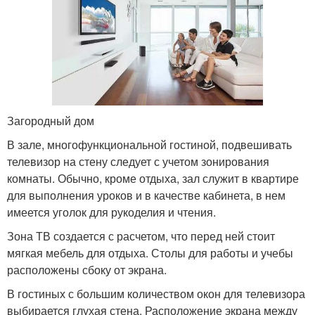
Загородный дом
В зале, многофункциональной гостиной, подвешивать
телевизор на стену следует с учетом зонирования
комнаты. Обычно, кроме отдыха, зал служит в квартире
для выполнения уроков и в качестве кабинета, в нем
имеется уголок для рукоделия и чтения.
Зона ТВ создается с расчетом, что перед ней стоит
мягкая мебель для отдыха. Столы для работы и учебы
расположены сбоку от экрана.
В гостиных с большим количеством окон для телевизора
выбирается глухая стена. Расположение экрана между