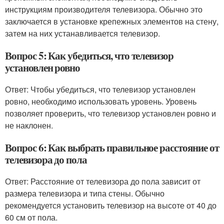
инструкциям производителя телевизора. Обычно это
заключается в установке крепежных элементов на стену,
затем на них устанавливается телевизор.
Вопрос 5: Как убедиться, что телевизор
установлен ровно
Ответ: Чтобы убедиться, что телевизор установлен
ровно, необходимо использовать уровень. Уровень
позволяет проверить, что телевизор установлен ровно и
не наклонен.
Вопрос 6: Как выбрать правильное расстояние от
телевизора до пола
Ответ: Расстояние от телевизора до пола зависит от
размера телевизора и типа стены. Обычно
рекомендуется установить телевизор на высоте от 40 до
60 см от пола.