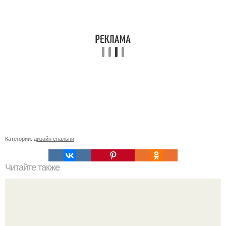
Категории:
дизайн спальни
Читайте также