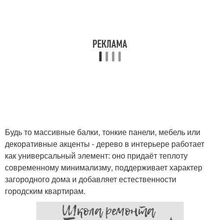
Будь то массивные балки, тонкие панели, мебель или
декоративные акценты - дерево в интерьере работает
как универсальный элемент: оно придаёт теплоту
современному минимализму, поддерживает характер
загородного дома и добавляет естественности
городским квартирам.