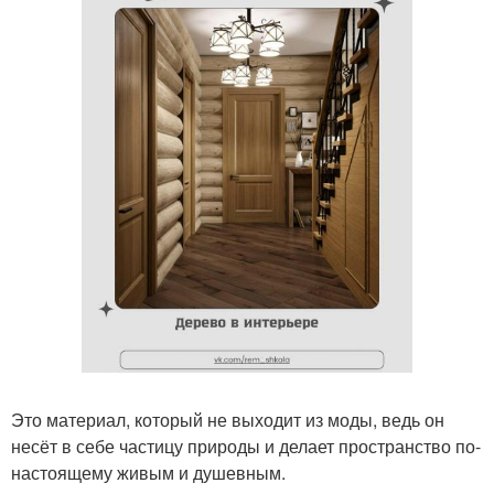
Это материал, который не выходит из моды, ведь он
несёт в себе частицу природы и делает пространство по-
настоящему живым и душевным.