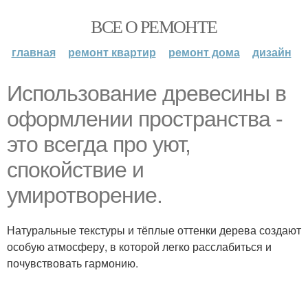
ВСЕ О РЕМОНТЕ
главная
ремонт квартир
ремонт дома
дизайн
Использование древесины в
оформлении пространства -
это всегда про уют,
спокойствие и
умиротворение.
Натуральные текстуры и тёплые оттенки дерева создают
особую атмосферу, в которой легко расслабиться и
почувствовать гармонию.