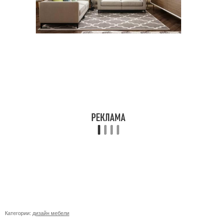
Категории:
дизайн мебели