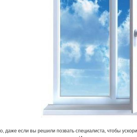
о, даже если вы решили позвать специалиста, чтобы ускори