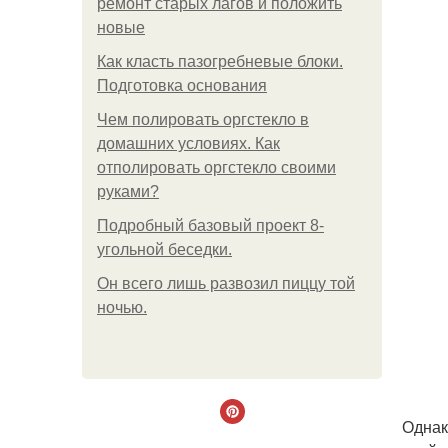
ремонт старых лагов и положить
новые
Как класть пазогребневые блоки.
Подготовка основания
Чем полировать оргстекло в
домашних условиях. Как
отполировать оргстекло своими
руками?
Подробный базовый проект 8-
угольной беседки.
Он всего лишь развозил пиццу той
ночью.
Однак