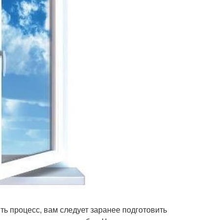
ть процесс, вам следует заранее подготовить