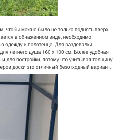
м, чтобы можно было не только поднять вверх
имается в обнаженном виде, необходимо
ою одежду и полотенце. Для раздевалки
для летнего душа 160 х 100 см. Более удобная
бны для постройки, потому что учитывая толщину
еров доски это отличный безотходный вариант.