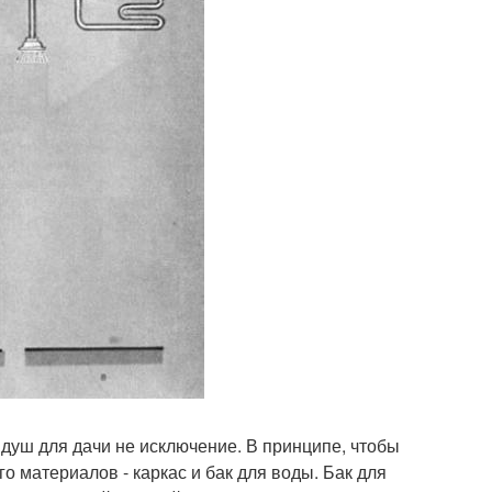
 душ для дачи не исключение. В принципе, чтобы
о материалов - каркас и бак для воды. Бак для