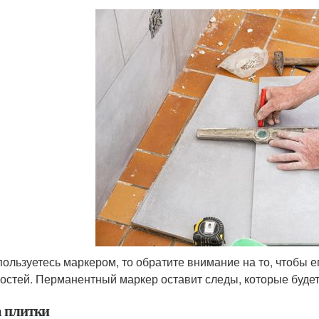
пользуетесь маркером, то обратите внимание на то, чтобы 
остей. Перманентный маркер оставит следы, которые будет
а плитки