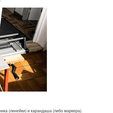
ика (линейки) и карандаша (либо маркера).