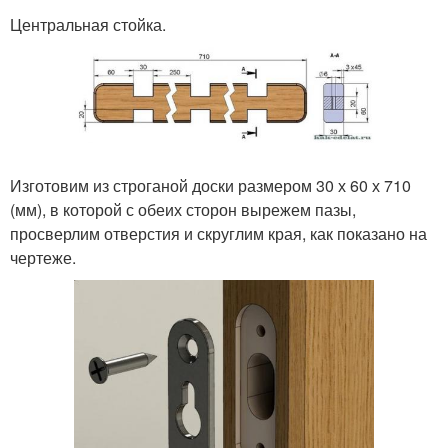
Центральная стойка.
Изготовим из строганой доски размером 30 х 60 х 710
(мм), в которой с обеих сторон вырежем пазы,
просверлим отверстия и скруглим края, как показано на
чертеже.