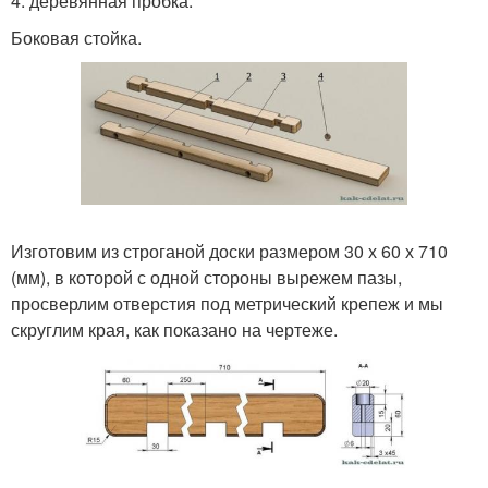
4. деревянная пробка.
Боковая стойка.
Изготовим из строганой доски размером 30 х 60 х 710
(мм), в которой с одной стороны вырежем пазы,
просверлим отверстия под метрический крепеж и мы
скруглим края, как показано на чертеже.