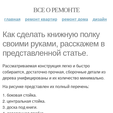
ВСЕ О РЕМОНТЕ
главная
ремонт квартир
ремонт дома
дизайн
Как сделать книжную полку
своими руками, расскажем в
представленной статье.
Рассматриваемая конструкция легко и быстро
собирается, достаточно прочная, сборочные детали из
дерева унифицированы и их количество минимально.
На рисунке представлен их полный перечень:
1. боковая стойка.
2. центральная стойка.
3. доска под книги.