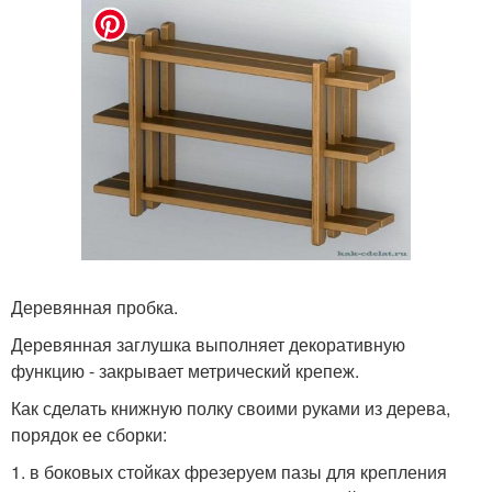
Деревянная пробка.
Деревянная заглушка выполняет декоративную
функцию - закрывает метрический крепеж.
Как сделать книжную полку своими руками из дерева,
порядок ее сборки:
1. в боковых стойках фрезеруем пазы для крепления