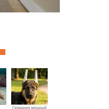
Германия мощный