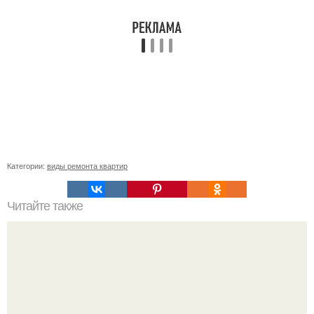
Категории:
виды ремонта квартир
Читайте также