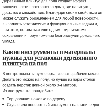
Деревянный плинтус для пола создает эффект
законченности пространства дома, где царит уют,
достаток и спокойствие. Благодаря своим свойствам он
может служить обрамлением для любой поверхности,
выполнять эстетические и функциональные задачи и,
при этом, оставаться еще одним «кирпичиком» в
сохранении и преумножении благополучия домашнего
уклада.
Какие инструменты и материалы
нужны для установки деревянного
плинтуса на пол
В центре комнаты нужно организовать рабочее место.
Делать это можно на полу, но лучше из пары столов
создать верстак длиной около 3-4 метров.
Из инструмента понадобится:
Торцовочная ножовка по дереву.
Стусло или поворотный инструмент на станине для