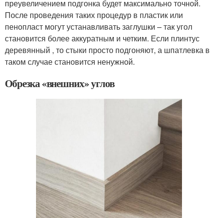
преувеличением подгонка будет максимально точной.
После проведения таких процедур в пластик или
пенопласт могут устанавливать заглушки – так угол
становится более аккуратным и четким. Если плинтус
деревянный , то стыки просто подгоняют, а шпатлевка в
таком случае становится ненужной.
Обрезка «внешних» углов