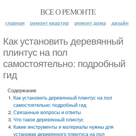
ВСЕ О РЕМОНТЕ
главная
ремонт квартир
ремонт дома
дизайн
Как установить деревянный
плинтус на пол
самостоятельно: подробный
гид
Содержание
Как установить деревянный плинтус на пол
самостоятельно: подробный гид
Связанные вопросы и ответы
Что такое деревянный плинтус
Какие инструменты и материалы нужны для
установки деревянного плинтуса на пол