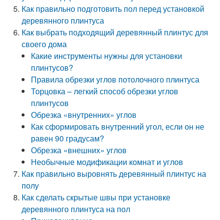
Как правильно подготовить пол перед установкой
деревянного плинтуса
Как выбрать подходящий деревянный плинтус для
своего дома
Какие инструменты нужны для установки
плинтусов?
Правила обрезки углов потолочного плинтуса
Торцовка – легкий способ обрезки углов
плинтусов
Обрезка «внутренних» углов
Как сформировать внутренний угол, если он не
равен 90 градусам?
Обрезка «внешних» углов
Необычные модификации комнат и углов
Как правильно выровнять деревянный плинтус на
полу
Как сделать скрытые швы при установке
деревянного плинтуса на пол