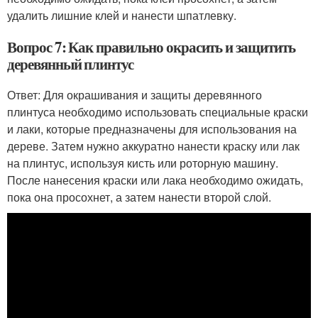
удалить лишние клей и нанести шпатлевку.
Вопрос 7: Как правильно окрасить и защитить
деревянный плинтус
Ответ: Для окрашивания и защиты деревянного
плинтуса необходимо использовать специальные краски
и лаки, которые предназначены для использования на
дереве. Затем нужно аккуратно нанести краску или лак
на плинтус, используя кисть или роторную машину.
После нанесения краски или лака необходимо ожидать,
пока она просохнет, а затем нанести второй слой.