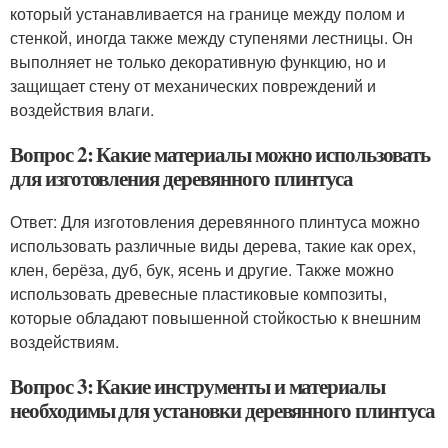
который устанавливается на границе между полом и
стенкой, иногда также между ступенями лестницы. Он
выполняет не только декоративную функцию, но и
защищает стену от механических повреждений и
воздействия влаги.
Вопрос 2: Какие материалы можно использовать
для изготовления деревянного плинтуса
Ответ: Для изготовления деревянного плинтуса можно
использовать различные виды дерева, такие как орех,
клен, берёза, дуб, бук, ясень и другие. Также можно
использовать древесные пластиковые композиты,
которые обладают повышенной стойкостью к внешним
воздействиям.
Вопрос 3: Какие инструменты и материалы
необходимы для установки деревянного плинтуса