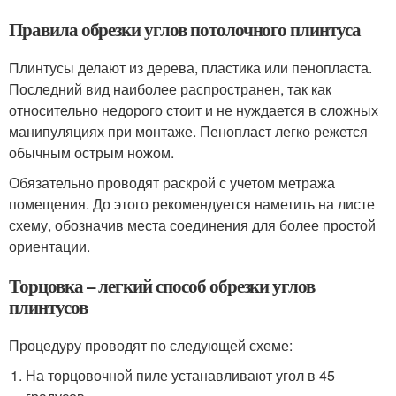
Правила обрезки углов потолочного плинтуса
Плинтусы делают из дерева, пластика или пенопласта.
Последний вид наиболее распространен, так как
относительно недорого стоит и не нуждается в сложных
манипуляциях при монтаже. Пенопласт легко режется
обычным острым ножом.
Обязательно проводят раскрой с учетом метража
помещения. До этого рекомендуется наметить на листе
схему, обозначив места соединения для более простой
ориентации.
Торцовка – легкий способ обрезки углов
плинтусов
Процедуру проводят по следующей схеме:
На торцовочной пиле устанавливают угол в 45