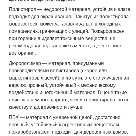
Полистирол — недорогой материал, устойчив к влаге,
подходит для окрашивания. Плинтус из полистирола
морозостоек, может устанавливаться в холодных
помещениях, граничащих с улицей. Пожароопасен,
при горении выделяет токсичные вещества, не
рекомендован к установке в местах, где есть риск
возгорания.
Дюрополимер — материал, придуманный
производителями полистирола (скорее для
маркетинговых целей), и по сути, это его улучшенная
версия: прочный, устойчивый к механическому
воздействию и нетоксичный материал. В цене такие
плинтуса немного дороже, чем из полистирола, но по
качеству и долговечности лучше.
ПВХ — материал с умеренной ценой, достаточно
прочный, устойчивый к агрессивным веществам,
пожаробезопасен, подходит для деревянных домов,