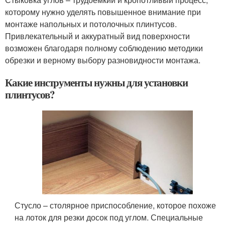
которому нужно уделять повышенное внимание при
монтаже напольных и потолочных плинтусов.
Привлекательный и аккуратный вид поверхности
возможен благодаря полному соблюдению методики
обрезки и верному выбору разновидности монтажа.
Какие инструменты нужны для установки
плинтусов?
Стусло – столярное приспособление, которое похоже
на лоток для резки досок под углом. Специальные