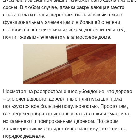
сосны. В любом случае, планка закрывающая место
стыка пола и стены, перестает быть исключительно
функциональным элементом и в большей степени
становится эстетическим изыском, дополнительным,
почти «живым» элементом в атмосфере дома.
Несмотря на распространенное убеждение, что дерево
– это очень дорого, деревянные плинтуса для пола
пользуются все большей популярностью. Просто там,
где нецелесообразно использовать планки из массива,
их заменяют шпонированным деревом. По своим
характеристикам оно идентично массиву, но стоит на
порядок дешевле.