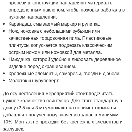
прорези в конструкции направляют материал с
определенным наклоном, чтобы ножовка работала в
нужном направлении.
Карандаш, смываемый маркер и рулетка.
Нож, ножовка с небольшими зубьями или
качественная торцовочная пила. Пластиковые
плинтусы допускается подрезать классическим
острым ножом или ножовкой для металла.
Наждачка, которой удобно шлифовать деревянное
изделие перед окрашиванием.
Крепежные элементы, саморезы, гвозди и дюбели.
Молоток и шуруповерт.
До осуществления мероприятий стоит подсчитать
нужное количество плинтусов. Для этого стандартную
длину (2,5 или 3 м) умножают на периметр комнаты,
добавляя к полученному значению запас в минимум
10%. Монтаж не проходит без крепежных элементов и
заглушек.