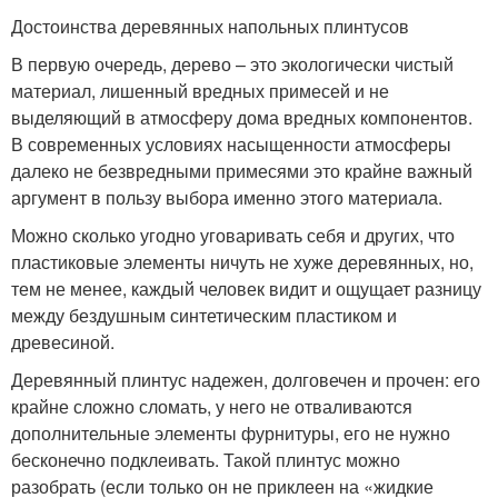
Достоинства деревянных напольных плинтусов
В первую очередь, дерево – это экологически чистый
материал, лишенный вредных примесей и не
выделяющий в атмосферу дома вредных компонентов.
В современных условиях насыщенности атмосферы
далеко не безвредными примесями это крайне важный
аргумент в пользу выбора именно этого материала.
Можно сколько угодно уговаривать себя и других, что
пластиковые элементы ничуть не хуже деревянных, но,
тем не менее, каждый человек видит и ощущает разницу
между бездушным синтетическим пластиком и
древесиной.
Деревянный плинтус надежен, долговечен и прочен: его
крайне сложно сломать, у него не отваливаются
дополнительные элементы фурнитуры, его не нужно
бесконечно подклеивать. Такой плинтус можно
разобрать (если только он не приклеен на «жидкие