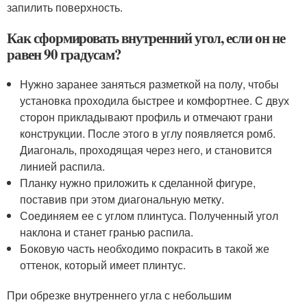
запилить поверхность.
Как сформировать внутренний угол, если он не
равен 90 градусам?
Нужно заранее заняться разметкой на полу, чтобы
установка проходила быстрее и комфортнее. С двух
сторон прикладывают профиль и отмечают грани
конструкции. После этого в углу появляется ромб.
Диагональ, проходящая через него, и становится
линией распила.
Планку нужно приложить к сделанной фигуре,
поставив при этом диагональную метку.
Соединяем ее с углом плинтуса. Полученный угол
наклона и станет гранью распила.
Боковую часть необходимо покрасить в такой же
оттенок, который имеет плинтус.
При обрезке внутреннего угла с небольшим