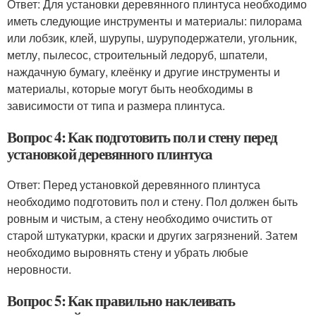
Ответ: Для установки деревянного плинтуса необходимо
иметь следующие инструменты и материалы: пилорама
или лобзик, клей, шурупы, шуруподержатели, угольник,
метлу, пылесос, строительный ледоруб, шпатели,
наждачную бумагу, клеёнку и другие инструменты и
материалы, которые могут быть необходимы в
зависимости от типа и размера плинтуса.
Вопрос 4: Как подготовить пол и стену перед
установкой деревянного плинтуса
Ответ: Перед установкой деревянного плинтуса
необходимо подготовить пол и стену. Пол должен быть
ровным и чистым, а стену необходимо очистить от
старой штукатурки, краски и других загрязнений. Затем
необходимо выровнять стену и убрать любые
неровности.
Вопрос 5: Как правильно наклеивать