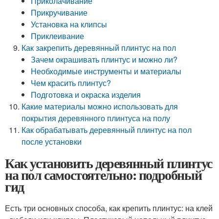
Приколачивание
Прикручивание
Установка на клипсы
Приклеивание
Как закрепить деревянный плинтус на пол
Зачем окрашивать плинтус и можно ли?
Необходимые инструменты и материалы
Чем красить плинтус?
Подготовка и окраска изделия
Какие материалы можно использовать для
покрытия деревянного плинтуса на полу
Как обрабатывать деревянный плинтус на пол
после установки
Как установить деревянный плинтус
на пол самостоятельно: подробный
гид
Есть три основных способа, как крепить плинтус: на клей