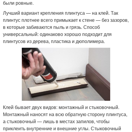
были ровные.
Лучший вариант крепления плинтуса — на клей. Так
плинтус плотнее всего примыкает к стене — без зазоров,
в которые забиваются пыль и грязь. Способ
универсальный: одинаково хорошо подходит для
плинтусов из дерева, пластика и дюполимера.
Клей бывает двух видов: монтажный и стыковочный.
Монтажный наносят на всю обратную сторону плинтуса,
а стыковочный — лишь в местах запилов, чтобы
приклеить внутренние и внешние углы. Стыковочный