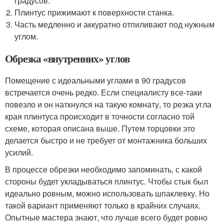
градусов.
Плинтус прижимают к поверхности станка.
Часть медленно и аккуратно отпиливают под нужным
углом.
Обрезка «внутренних» углов
Помещение с идеальными углами в 90 градусов
встречается очень редко. Если специалисту все-таки
повезло и он наткнулся на такую комнату, то резка угла
края плинтуса происходит в точности согласно той
схеме, которая описана выше. Путем торцовки это
делается быстро и не требует от монтажника больших
усилий.
В процессе обрезки необходимо запоминать, с какой
стороны будет укладываться плинтус. Чтобы стык был
идеально ровным, можно использовать шпаклевку. Но
такой вариант применяют только в крайних случаях.
Опытные мастера знают, что лучше всего будет ровно