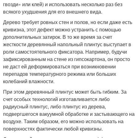
гвозди» или клей) и использовать несколько раз без
всякого ухудшения для его внешнего вида.
Дерево требует ровных стен и полов, но если даже есть
кривизна, этот дефект можно устранить с помощью
дополнительных затирок. В то же время за счет
жесткости деревянный напольный плинтус выступает в
роли самостоятельного фиксатора. Например, будучи
зафиксированным на стене из гипсокартона, он просто
не даст ей деформироваться при возникновении
перепадов температурного режима или больших
колебаний влажности.
При этом деревянный плинтус может быть гибким. За
счет особых технологий изготавливается либо
радиусный плинтус, либо плинтус из дерева,
подвергшегося вакуумной обработке и застывающего на
воздухе. Таким образом, его можно использовать на
поверхностях фактически любой кривизны.