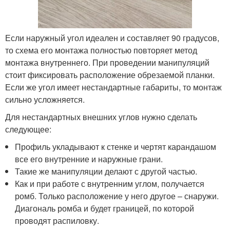
Если наружный угол идеален и составляет 90 градусов,
то схема его монтажа полностью повторяет метод
монтажа внутреннего. При проведении манипуляций
стоит фиксировать расположение обрезаемой планки.
Если же угол имеет нестандартные габариты, то монтаж
сильно усложняется.
Для нестандартных внешних углов нужно сделать
следующее:
Профиль укладывают к стенке и чертят карандашом
все его внутренние и наружные грани.
Такие же манипуляции делают с другой частью.
Как и при работе с внутренним углом, получается
ромб. Только расположение у него другое – снаружи.
Диагональ ромба и будет границей, по которой
проводят распиловку.