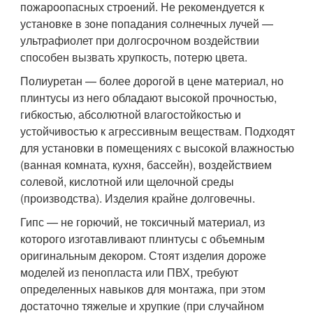
пожароопасных строений. Не рекомендуется к
установке в зоне попадания солнечных лучей —
ультрафиолет при долгосрочном воздействии
способен вызвать хрупкость, потерю цвета.
Полиуретан — более дорогой в цене материал, но
плинтусы из него обладают высокой прочностью,
гибкостью, абсолютной влагостойкостью и
устойчивостью к агрессивным веществам. Подходят
для установки в помещениях с высокой влажностью
(ванная комната, кухня, бассейн), воздействием
солевой, кислотной или щелочной среды
(производства). Изделия крайне долговечны.
Гипс — не горючий, не токсичный материал, из
которого изготавливают плинтусы с объемным
оригинальным декором. Стоят изделия дороже
моделей из пенопласта или ПВХ, требуют
определенных навыков для монтажа, при этом
достаточно тяжелые и хрупкие (при случайном