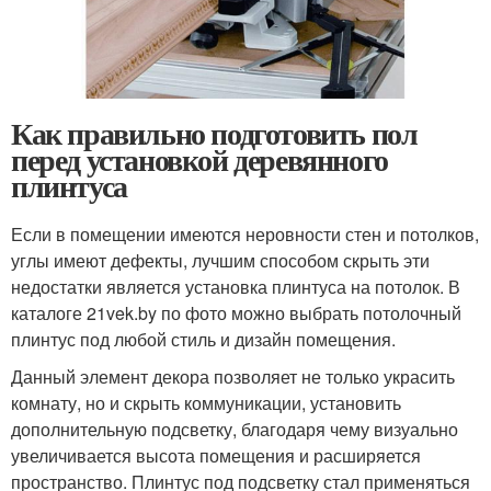
Как правильно подготовить пол
перед установкой деревянного
плинтуса
Если в помещении имеются неровности стен и потолков,
углы имеют дефекты, лучшим способом скрыть эти
недостатки является установка плинтуса на потолок. В
каталоге 21vek.by по фото можно выбрать потолочный
плинтус под любой стиль и дизайн помещения.
Данный элемент декора позволяет не только украсить
комнату, но и скрыть коммуникации, установить
дополнительную подсветку, благодаря чему визуально
увеличивается высота помещения и расширяется
пространство. Плинтус под подсветку стал применяться