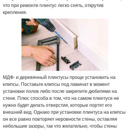
что при ремонте плинтус легко снять, открутив
крепления.
МДФ- и деревянный плинтусы проще установить на
клипсы. Поставьте клипсы под ламинат в момент
установки полов либо после закрепите дюбелями на
стене. Плюс способа в том, что на самом плинтусе не
нужно будет делать отверстия, которые портят его
внешний вид. Однако при установке плинтуса на клипсы
он все равно повторяет неровности стены, оставляя
небольшие зазоры, так что желательно, чтобы стены