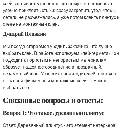
клей застывает мгновенно, поэтому с его помощью
удобно приклеить стыки: сразу закрепить угол, чтобы
детали не разъезжались, а уже потом клеить плинтус к
стене на монтажный клей.
Дмитрий Планкин
Мы всегда стараемся убедить заказчика, что лучше
выбрать клей. В работе используем клей-герметик : он
подходит к пористым и непористым материалам,
образует надежное соединение и прозрачный,
незаметный шов. У многих производителей плинтуса
есть свой фирменный монтажный клей — можно
выбрать его.
Связанные вопросы и ответы:
Вопрос 1: Что такое деревянный плинтус
Ответ: Деревянный плинтус - это элемент интерьера,