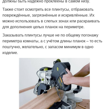
должны быть надёжно проклеены в самом низу.
Также стоит осмотреть все плинтусы, отбраковать
повреждённые, загрязнённые и искривлённые. Их
можно использовать в слепых зонах или раскраивать
для дополнения целых планок на периметре.
Заказывать плинтусы лучше не по общему погонажу
периметра комнаты, а с учётом длины планок – то есть
поштучно, желательно, с запасом минимум в одно
изделие.