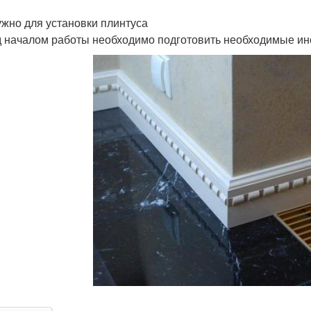
ужно для установки плинтуса
 началом работы необходимо подготовить необходимые ин