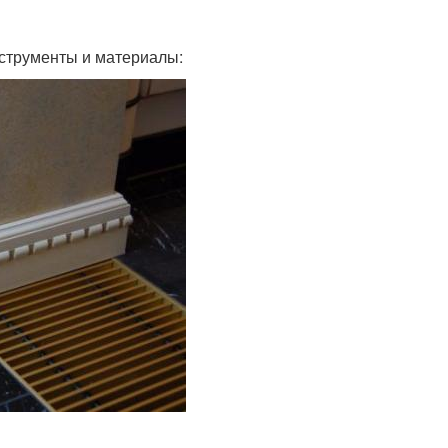
струменты и материалы: