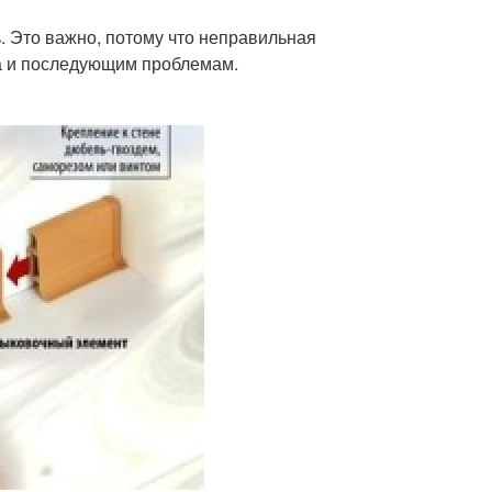
. Это важно, потому что неправильная
а и последующим проблемам.