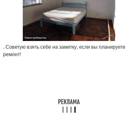
. Советую взять себе на заметку, если вы планируете
ремонт!