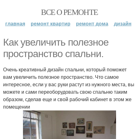
ВСЕ О РЕМОНТЕ
главная
ремонт квартир
ремонт дома
дизайн
Как увеличить полезное
пространство спальни.
Очень креативный дизайн спальни, который поможет
вам увеличить полезное пространство. Что самое
интересное, если у вас руки растут из нужного места, вы
можете и сами переоборудовать свою спальню таким
образом, сделав еще и свой рабочий кабинет в этом же
помещении