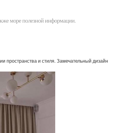
 также море полезной информации.
ии пространства и стиля. Замечательный дизайн