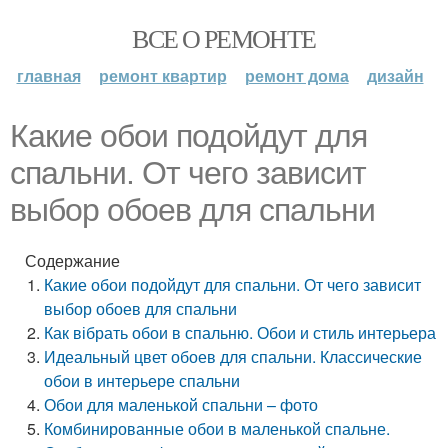
ВСЕ О РЕМОНТЕ
главная
ремонт квартир
ремонт дома
дизайн
Какие обои подойдут для
спальни. От чего зависит
выбор обоев для спальни
Содержание
Какие обои подойдут для спальни. От чего зависит
выбор обоев для спальни
Как вібрать обои в спальню. Обои и стиль интерьера
Идеальный цвет обоев для спальни. Классические
обои в интерьере спальни
Обои для маленькой спальни – фото
Комбинированные обои в маленькой спальне.