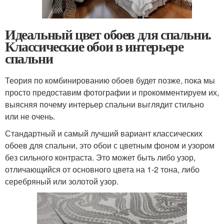
Идеальный цвет обоев для спальни.
Классические обои в интерьере
спальни
Теория по комбинированию обоев будет позже, пока мы
просто предоставим фотографии и прокомментируем их,
выясняя почему интерьер спальни выглядит стильно
или не очень.
Стандартный и самый лучший вариант классических
обоев для спальни, это обои с цветным фоном и узором
без сильного контраста. Это может быть либо узор,
отличающийся от основного цвета на 1-2 тона, либо
серебряный или золотой узор.