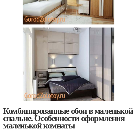
Комбинированные обои в маленькой
спальне. Особенности оформления
маленькой комнаты