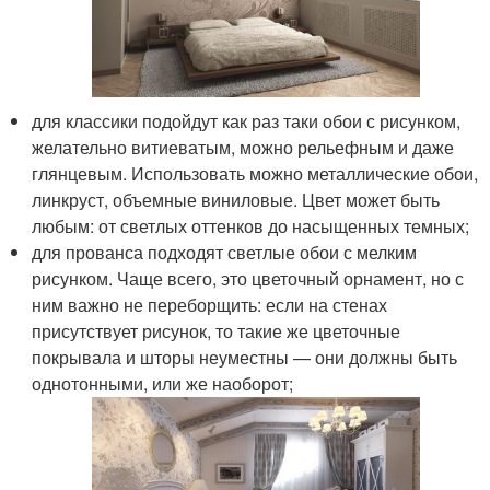
для классики подойдут как раз таки обои с рисунком,
желательно витиеватым, можно рельефным и даже
глянцевым. Использовать можно металлические обои,
линкруст, объемные виниловые. Цвет может быть
любым: от светлых оттенков до насыщенных темных;
для прованса подходят светлые обои с мелким
рисунком. Чаще всего, это цветочный орнамент, но с
ним важно не переборщить: если на стенах
присутствует рисунок, то такие же цветочные
покрывала и шторы неуместны — они должны быть
однотонными, или же наоборот;