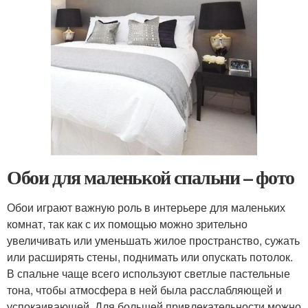
Обои для маленькой спальни – фото
Обои играют важную роль в интерьере для маленьких
комнат, так как с их помощью можно зрительно
увеличивать или уменьшать жилое пространство, сужать
или расширять стены, поднимать или опускать потолок.
В спальне чаще всего используют светлые пастельные
тона, чтобы атмосфера в ней была расслабляющей и
успокаивающей. Для большей привлекательности можно