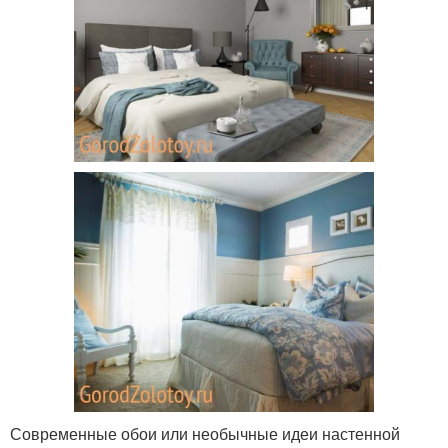
Современные обои или необычные идеи настенной