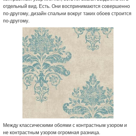
отдельный вид. Есть. Они воспринимаются совершенно
по-другому, дизайн спальни вокруг таких обоев строится
по-другому.
Между классическими обоями с контрастным узором и
не контрастным узором огромная разница.