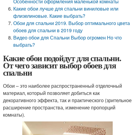
Особенности оформления маленькой комнаты
Какие обои лучше для спальни виниловые или
флизелиновые. Какие выбрать?
Обои для спальни 2019. Выбор оптимального цвета
обоев для спальни в 2019 году
Видео обои для Спальни Выбор огромен Но что
выбрать?
Какие обои подойдут для спальни.
От чего зависит выбор обоев для
спальни
Обои – это наиболее распространенный отделочный
материал, который позволяет добиться как
декоративного эффекта, так и практического (зрительное
расширение пространства, изменение пропорций
комнаты).