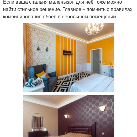
Если ваша спальня маленькая, для неё тоже можно
найти стильное решение. Главное – помнить о правилах
комбинирования обоев в небольшом помещении.