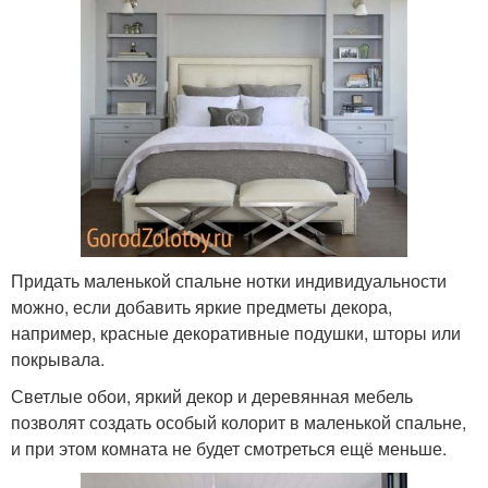
Придать маленькой спальне нотки индивидуальности
можно, если добавить яркие предметы декора,
например, красные декоративные подушки, шторы или
покрывала.
Светлые обои, яркий декор и деревянная мебель
позволят создать особый колорит в маленькой спальне,
и при этом комната не будет смотреться ещё меньше.