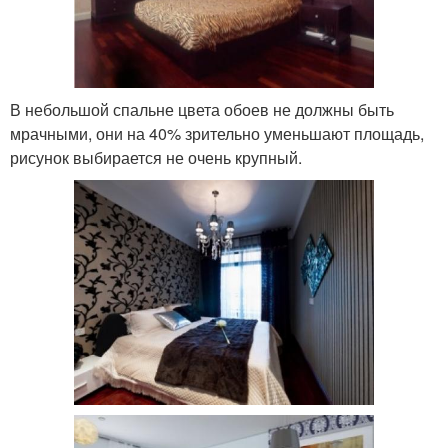
В небольшой спальне цвета обоев не должны быть
мрачными, они на 40% зрительно уменьшают площадь,
рисунок выбирается не очень крупный.