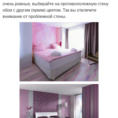
очень ровные, выбирайте на противоположную стену
обои с другим (ярким) цветом. Так вы отвлечете
внимание от проблемной стены.