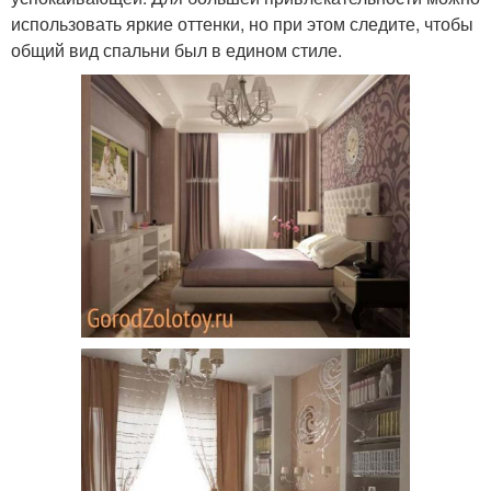
использовать яркие оттенки, но при этом следите, чтобы
общий вид спальни был в едином стиле.