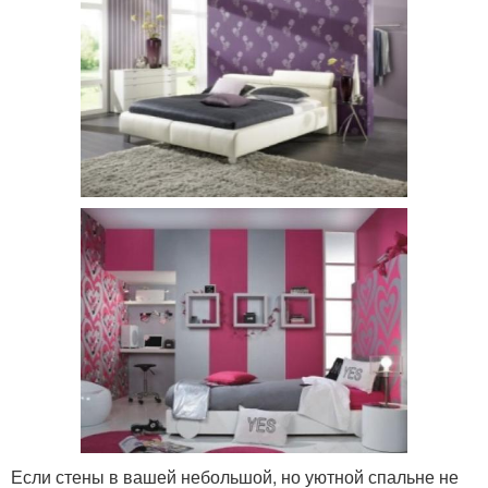
Если стены в вашей небольшой, но уютной спальне не