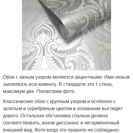
Обои с явным узором являются акцентными. Ими нельзя
заклеивать всю комнату. В стандарте это 1 стена,
максимум две. Посмотрим фото.
Классические обои с крупным узором и особенно с
золотым и серебряным цветом в основании выглядят
дорого. Остальная обстановка спальни должна
соответствовать, иначе диссонанс и негармоничный
внешний вид. Фото когда это правило не соблюдено: