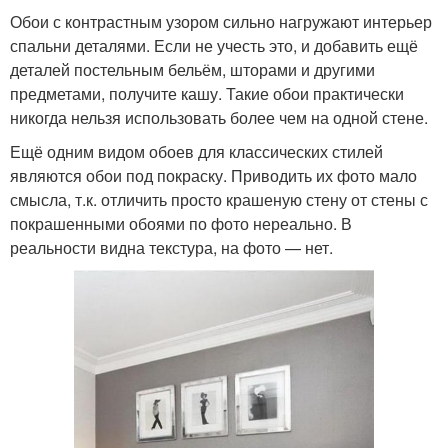
Обои с контрастным узором сильно нагружают интерьер
спальни деталями. Если не учесть это, и добавить ещё
деталей постельным бельём, шторами и другими
предметами, получите кашу. Такие обои практически
никогда нельзя использовать более чем на одной стене.
Ещё одним видом обоев для классических стилей
являются обои под покраску. Приводить их фото мало
смысла, т.к. отличить просто крашеную стену от стены с
покрашенными обоями по фото нереально. В
реальности видна текстура, на фото — нет.