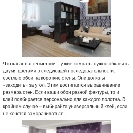
Что касается геометрии – узкие комнаты нужно обклеить
двумя цветами в следующей последовательности:
светлые обои на короткие стены. Они должны
«заходить» за угол. Этим достигается выравнивание
размера стен. Если ваши обои разной фактуры, то и
клей подбирается персонально для каждого полотна. В
крайнем случае – выбирайте универсальный клей, если
не хочется заморачиваться.