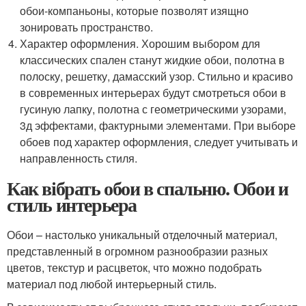
обои-компаньоны, которые позволят изящно
зонировать пространство.
Характер оформления. Хорошим выбором для
классических спален станут жидкие обои, полотна в
полоску, решетку, дамасский узор. Стильно и красиво
в современных интерьерах будут смотреться обои в
гусиную лапку, полотна с геометрическими узорами,
3д эффектами, фактурными элементами. При выборе
обоев под характер оформления, следует учитывать и
направленность стиля.
Как вібрать обои в спальню. Обои и
стиль интерьера
Обои – настолько уникальный отделочный материал,
представленный в огромном разнообразии разных
цветов, текстур и расцветок, что можно подобрать
материал под любой интерьерный стиль.