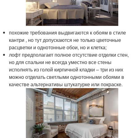
похожие требования выдвигаются к обоям в стиле
кантри , но тут допускаются не только цветочные
расцветки и однотонные обои, но и клетка;
лофт предполагает полное отсутствие отделки стен,
но для спальни не всегда уместно все стены
исполнять из голой кирпичной кладки – три из них
можно отделать светлыми однотонными обоями в
качестве альтернативы штукатурке или покраске.