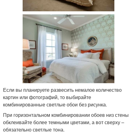
Если вы планируете развесить немалое количество
картин или фотографий, то выбирайте
комбинированные светлые обои без рисунка.
При горизонтальном комбинировании обоев низ стены
обклеивайте более темными цветами, а вот сверху –
обязательно светлые тона.