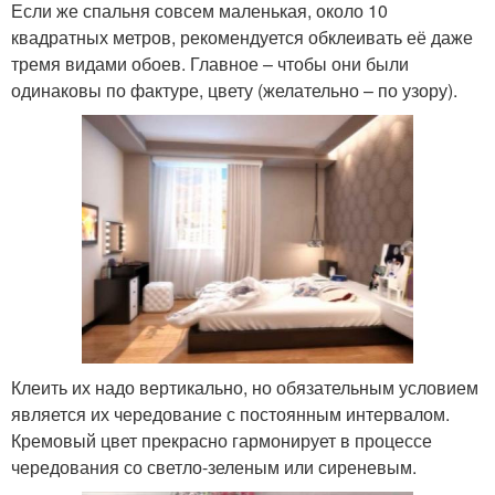
Если же спальня совсем маленькая, около 10
квадратных метров, рекомендуется обклеивать её даже
тремя видами обоев. Главное – чтобы они были
одинаковы по фактуре, цвету (желательно – по узору).
Клеить их надо вертикально, но обязательным условием
является их чередование с постоянным интервалом.
Кремовый цвет прекрасно гармонирует в процессе
чередования со светло-зеленым или сиреневым.