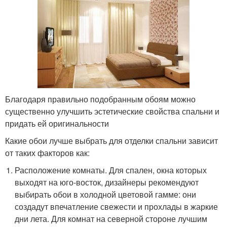
Благодаря правильно подобранным обоям можно
существенно улучшить эстетические свойства спальни и
придать ей оригинальности
Какие обои лучше выбрать для отделки спальни зависит
от таких факторов как:
Расположение комнаты. Для спален, окна которых
выходят на юго-восток, дизайнеры рекомендуют
выбирать обои в холодной цветовой гамме: они
создадут впечатление свежести и прохлады в жаркие
дни лета. Для комнат на северной стороне лучшим