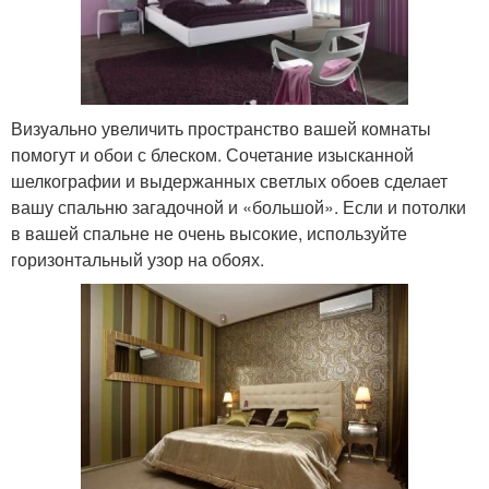
Визуально увеличить пространство вашей комнаты
помогут и обои с блеском. Сочетание изысканной
шелкографии и выдержанных светлых обоев сделает
вашу спальню загадочной и «большой». Если и потолки
в вашей спальне не очень высокие, используйте
горизонтальный узор на обоях.