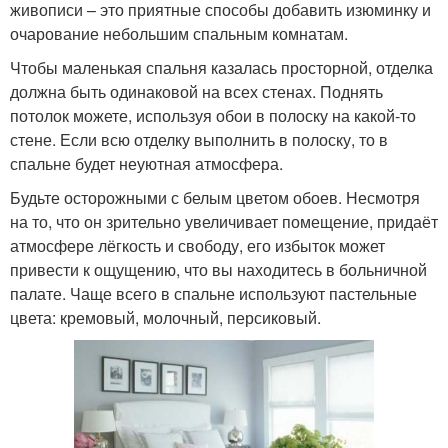
живописи – это приятные способы добавить изюминку и
очарование небольшим спальным комнатам.
Чтобы маленькая спальня казалась просторной, отделка
должна быть одинаковой на всех стенах. Поднять
потолок можете, используя обои в полоску на какой-то
стене. Если всю отделку выполнить в полоску, то в
спальне будет неуютная атмосфера.
Будьте осторожными с белым цветом обоев. Несмотря
на то, что он зрительно увеличивает помещение, придаёт
атмосфере лёгкость и свободу, его избыток может
привести к ощущению, что вы находитесь в больничной
палате. Чаще всего в спальне используют пастельные
цвета: кремовый, молочный, персиковый.