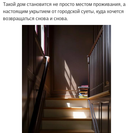
Такой дом становится не просто местом проживания, а
настоящим укрытием от городской суеты, куда хочется
возвращаться снова и снова.