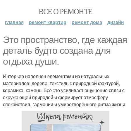
ВСЕ О РЕМОНТЕ
главная
ремонт квартир
ремонт дома
дизайн
Это пространство, где каждая
деталь будто создана для
отдыха души.
Интерьер наполнен элементами из натуральных
материалов: дерево, текстиль с природной фактурой,
керамика, камень. Всё это усиливает ощущение связи с
окружающей природой и формирует атмосферу
спокойствия, гармонии и умиротворённого ритма жизни.