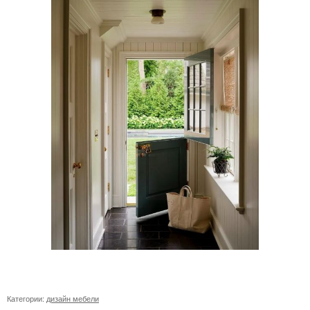
Категории:
дизайн мебели