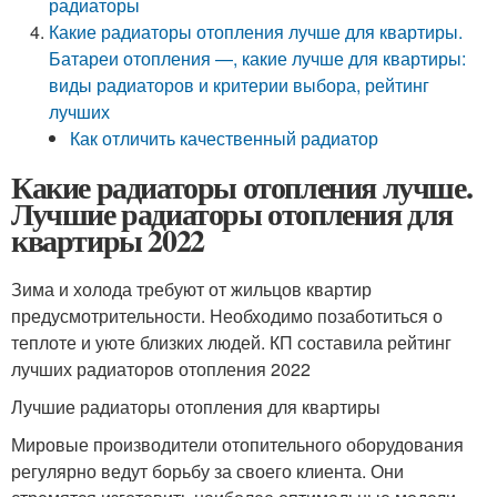
радиаторы
Какие радиаторы отопления лучше для квартиры.
Батареи отопления —, какие лучше для квартиры:
виды радиаторов и критерии выбора, рейтинг
лучших
Как отличить качественный радиатор
Какие радиаторы отопления лучше.
Лучшие радиаторы отопления для
квартиры 2022
Зима и холода требуют от жильцов квартир
предусмотрительности. Необходимо позаботиться о
теплоте и уюте близких людей. КП составила рейтинг
лучших радиаторов отопления 2022
Лучшие радиаторы отопления для квартиры
Мировые производители отопительного оборудования
регулярно ведут борьбу за своего клиента. Они