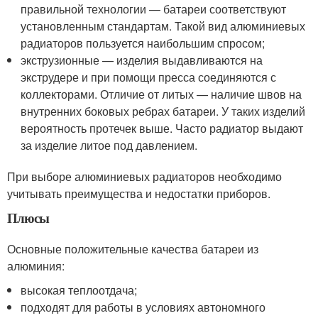
правильной технологии — батареи соответствуют
установленным стандартам. Такой вид алюминиевых
радиаторов пользуется наибольшим спросом;
экструзионные — изделия выдавливаются на
экструдере и при помощи пресса соединяются с
коллекторами. Отличие от литых — наличие швов на
внутренних боковых ребрах батареи. У таких изделий
вероятность протечек выше. Часто радиатор выдают
за изделие литое под давлением.
При выборе алюминиевых радиаторов необходимо
учитывать преимущества и недостатки приборов.
Плюсы
Основные положительные качества батареи из
алюминия:
высокая теплоотдача;
подходят для работы в условиях автономного