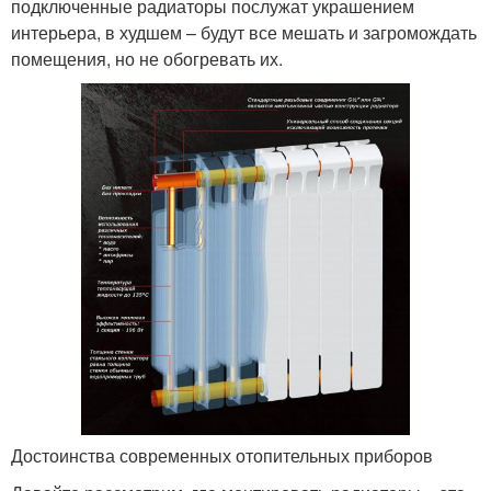
подключенные радиаторы послужат украшением
интерьера, в худшем – будут все мешать и загромождать
помещения, но не обогревать их.
Достоинства современных отопительных приборов