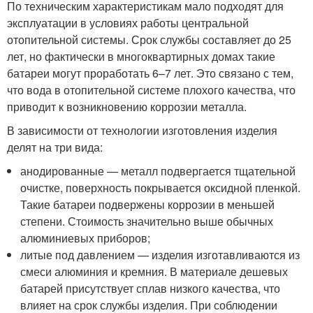
По техническим характеристикам мало подходят для
эксплуатации в условиях работы центральной
отопительной системы. Срок службы составляет до 25
лет, но фактически в многоквартирных домах такие
батареи могут проработать 6–7 лет. Это связано с тем,
что вода в отопительной системе плохого качества, что
приводит к возникновению коррозии металла.
В зависимости от технологии изготовления изделия
делят на три вида:
анодированные — металл подвергается тщательной
очистке, поверхность покрывается оксидной пленкой.
Такие батареи подвержены коррозии в меньшей
степени. Стоимость значительно выше обычных
алюминиевых приборов;
литые под давлением — изделия изготавливаются из
смеси алюминия и кремния. В материале дешевых
батарей присутствует сплав низкого качества, что
влияет на срок службы изделия. При соблюдении