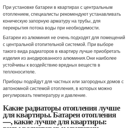
При установке батареи в квартирах с центральным
отоплением, специалисты рекомендуют устанавливать
коническую запорную арматуру на трубы, для
перекрытия потока воды при необходимости.
Батареи из алюминия не очень подходят для помещений
с центральной отопительной системой. При выборе
такого вида радиаторов в квартиру лучше приобретать
изделия из анодированного алюминия.Они наиболее
устойчивы к воздействию вредных веществ в
теплоносителе.
Приборы подойдут для частных или загородных домов с
автономной системой отопления, в которых можно
регулировать температуру и давление.
Какие радиаторы отопления лучше
для квартиры. Батареи отопления
—, какие лучше для квартиры: