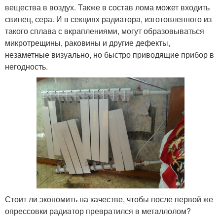
вещества в воздух. Также в состав лома может входить
свинец, сера. И в секциях радиатора, изготовленного из
такого сплава с вкраплениями, могут образовываться
микротрещины, раковины и другие дефекты,
незаметные визуально, но быстро приводящие прибор в
негодность.
Стоит ли экономить на качестве, чтобы после первой же
опрессовки радиатор превратился в металлолом?