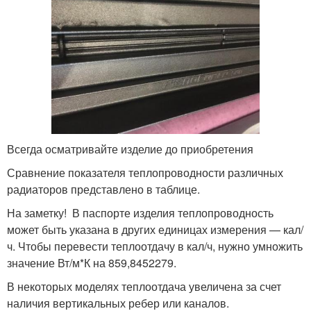
Всегда осматривайте изделие до приобретения
Сравнение показателя теплопроводности различных
радиаторов представлено в таблице.
На заметку! В паспорте изделия теплопроводность
может быть указана в других единицах измерения — кал/
ч. Чтобы перевести теплоотдачу в кал/ч, нужно умножить
значение Вт/м*К на 859,8452279.
В некоторых моделях теплоотдача увеличена за счет
наличия вертикальных ребер или каналов.