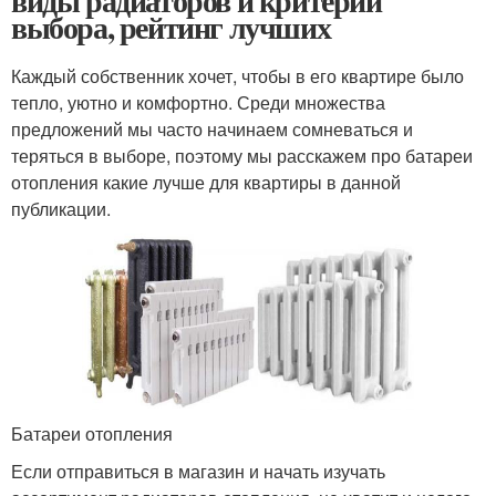
виды радиаторов и критерии
выбора, рейтинг лучших
Каждый собственник хочет, чтобы в его квартире было
тепло, уютно и комфортно. Среди множества
предложений мы часто начинаем сомневаться и
теряться в выборе, поэтому мы расскажем про батареи
отопления какие лучше для квартиры в данной
публикации.
Батареи отопления
Если отправиться в магазин и начать изучать