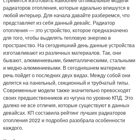
стремятся изготовить наиболее оптимальные модели
радиаторов отопления, которые идеально впишутся в
любой интерьер. Для начала давайте разберемся, что
представляет из себя данный девайс. Радиатор
отопления — это устройство, которое предназначено
для того, чтобы выделять тепловую энергию в
пространство. На сегодняшний день данные устройства
изготавливают из различных материалов. Так, они
бывают, алюминиевыми, биметаллическими, стальными
и медно-алюминиевыми. В сегодняшнем материале
речь пойдет о последних двух видах. Между собой они
делятся на панельный, секционный и трубчатый типы.
Современные модели также значительно превосходят
своих предшественников из чугуна по уровню КПД. Это
далеко не все отличия, которые существуют в данных
девайсах. КП составила рейтинг лучших радиаторов
отопления 2022 и подробно разобрала особенности
каждого.