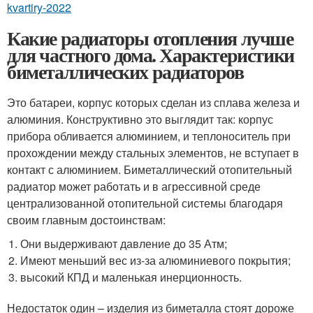
kvartiry-2022
Какие радиаторы отопления лучше
для частного дома. Характеристики
биметаллических радиаторов
Это батареи, корпус которых сделан из сплава железа и
алюминия. Конструктивно это выглядит так: корпус
прибора обливается алюминием, и теплоноситель при
прохождении между стальных элементов, не вступает в
контакт с алюминием. Биметаллический отопительный
радиатор может работать и в агрессивной среде
централизованной отопительной системы благодаря
своим главным достоинствам:
Они выдерживают давление до 35 Атм;
Имеют меньший вес из-за алюминиевого покрытия;
высокий КПД и маленькая инерционность.
Недостаток один – изделия из биметалла стоят дороже