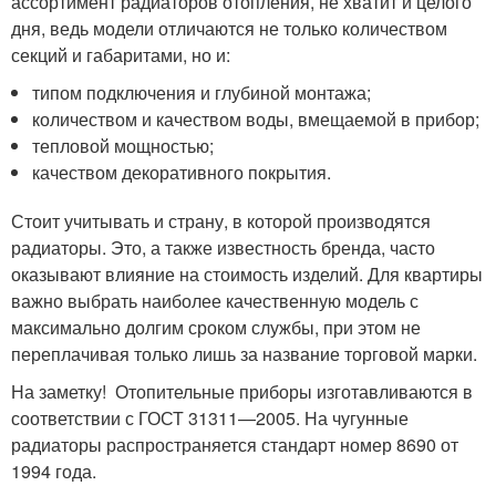
ассортимент радиаторов отопления, не хватит и целого
дня, ведь модели отличаются не только количеством
секций и габаритами, но и:
типом подключения и глубиной монтажа;
количеством и качеством воды, вмещаемой в прибор;
тепловой мощностью;
качеством декоративного покрытия.
Стоит учитывать и страну, в которой производятся
радиаторы. Это, а также известность бренда, часто
оказывают влияние на стоимость изделий. Для квартиры
важно выбрать наиболее качественную модель с
максимально долгим сроком службы, при этом не
переплачивая только лишь за название торговой марки.
На заметку! Отопительные приборы изготавливаются в
соответствии с ГОСТ 31311—2005. На чугунные
радиаторы распространяется стандарт номер 8690 от
1994 года.