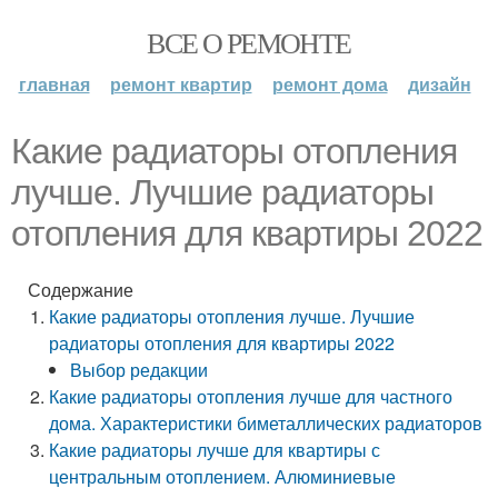
ВСЕ О РЕМОНТЕ
главная
ремонт квартир
ремонт дома
дизайн
Какие радиаторы отопления
лучше. Лучшие радиаторы
отопления для квартиры 2022
Содержание
Какие радиаторы отопления лучше. Лучшие
радиаторы отопления для квартиры 2022
Выбор редакции
Какие радиаторы отопления лучше для частного
дома. Характеристики биметаллических радиаторов
Какие радиаторы лучше для квартиры с
центральным отоплением. Алюминиевые