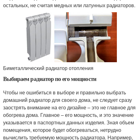
остальных, не считая медных или латунных радиаторов.
Биметаллический радиатор отопления
Выбираем радиатор по его мощности
Чтобы не ошибиться в выборе и правильно выбрать
домашний радиатор для своего дома, не следует сразу
заострять внимание на его дизайне – это не главное для
обогрева дома. Главное – его мощность, и это значение
указывается в паспортных данных изделия. Зная объем
помещения, которое будет обогреваться, нетрудно
вычислить требуемую мощность радиатора. Например,