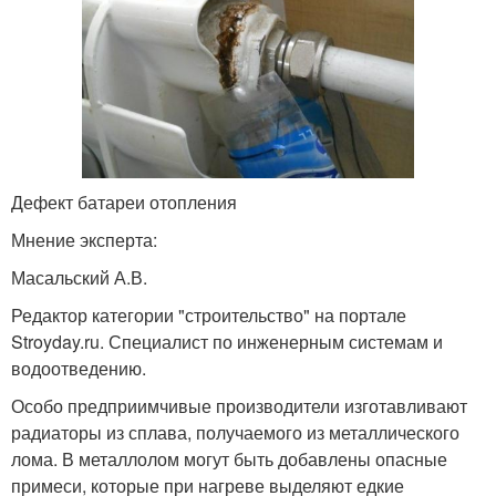
Дефект батареи отопления
Мнение эксперта:
Масальский А.В.
Редактор категории "строительство" на портале
Stroyday.ru. Специалист по инженерным системам и
водоотведению.
Особо предприимчивые производители изготавливают
радиаторы из сплава, получаемого из металлического
лома. В металлолом могут быть добавлены опасные
примеси, которые при нагреве выделяют едкие