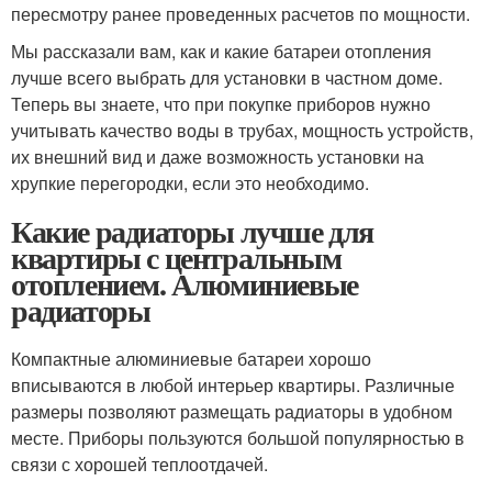
пересмотру ранее проведенных расчетов по мощности.
Мы рассказали вам, как и какие батареи отопления
лучше всего выбрать для установки в частном доме.
Теперь вы знаете, что при покупке приборов нужно
учитывать качество воды в трубах, мощность устройств,
их внешний вид и даже возможность установки на
хрупкие перегородки, если это необходимо.
Какие радиаторы лучше для
квартиры с центральным
отоплением. Алюминиевые
радиаторы
Компактные алюминиевые батареи хорошо
вписываются в любой интерьер квартиры. Различные
размеры позволяют размещать радиаторы в удобном
месте. Приборы пользуются большой популярностью в
связи с хорошей теплоотдачей.