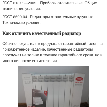
ГОСТ 31311—2005. Приборы отопительные. Общие
технические условия.
ГОСТ 8690-94 . Радиаторы отопительные чугунные.
Технические условия.
Как отличить качественный радиатор
Обычно покупателям предлагают гарантийный талон на
приобретенное изделие. Качественные радиаторы
прослужат не только в течение гарантийного срока, но и
много лет после его истечения.