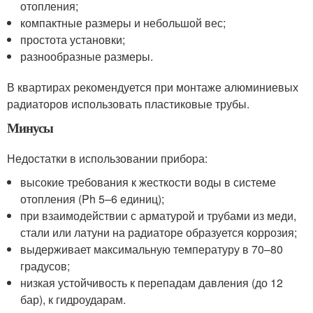
отопления;
компактные размеры и небольшой вес;
простота установки;
разнообразные размеры.
В квартирах рекомендуется при монтаже алюминиевых
радиаторов использовать пластиковые трубы.
Минусы
Недостатки в использовании прибора:
высокие требования к жесткости воды в системе
отопления (Ph 5–6 единиц);
при взаимодействии с арматурой и трубами из меди,
стали или латуни на радиаторе образуется коррозия;
выдерживает максимальную температуру в 70–80
градусов;
низкая устойчивость к перепадам давления (до 12
бар), к гидроударам.