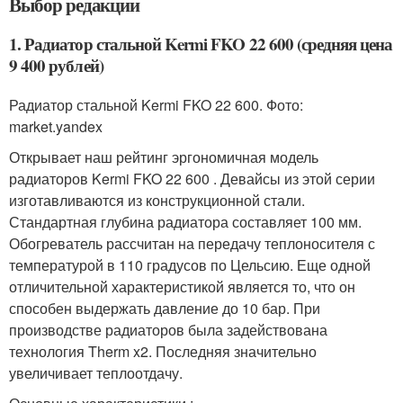
Выбор редакции
1. Радиатор стальной Kermi FKO 22 600 (средняя цена
9 400 рублей)
Радиатор стальной Kermi FKO 22 600. Фото:
market.yandex
Открывает наш рейтинг эргономичная модель
радиаторов Kermi FKO 22 600 . Девайсы из этой серии
изготавливаются из конструкционной стали.
Стандартная глубина радиатора составляет 100 мм.
Обогреватель рассчитан на передачу теплоносителя с
температурой в 110 градусов по Цельсию. Еще одной
отличительной характеристикой является то, что он
способен выдержать давление до 10 бар. При
производстве радиаторов была задействована
технология Therm x2. Последняя значительно
увеличивает теплоотдачу.