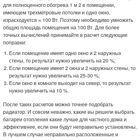
для полноценного обогрева 1 м 2 в помещении,
имеющем трехметровые потолки и одно окно,
израсходуется ≈ 100 Вт. Поэтому необходимо умножить
общую площадь помещения на 100 Вт. Для более
точных вычислений принимайте в расчет следующие
поправки:
Если помещение имеет одно окно и 2 наружных
стены, то результат нужно увеличить на 20 %;
Если помещение имеет 2 окна и 2 наружных стены, то
результат нужно увеличить на 25-30 %;
Если окно в комнате выходит на север, то результат
нужно увеличить на 10 %.
После таких расчетов можно точнее подобрать
радиатор. И совсем неважно, какие вы решили выбрать
батареи отопления какие лучше для частного дома и
эффективнее, если они будут неправильно установлены.
В лучшем случае неправильно расположенные и