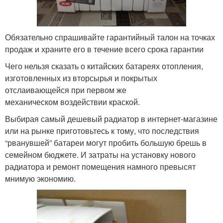
Обязательно спрашивайте гарантийный талон на точках
продаж и храните его в течение всего срока гарантии
Чего нельзя сказать о китайских батареях отопления,
изготовленных из вторсырья и покрытых
отслаивающейся при первом же
механическом воздействии краской.
Выбирая самый дешевый радиатор в интернет-магазине
или на рынке приготовьтесь к тому, что последствия
“рванувшей” батареи могут пробить большую брешь в
семейном бюджете. И затраты на установку нового
радиатора и ремонт помещения намного превысят
мнимую экономию.