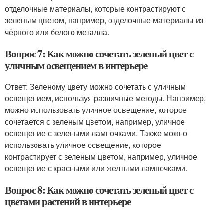
отделочные материалы, которые контрастируют с
зеленым цветом, например, отделочные материалы из
чёрного или белого металла.
Вопрос 7: Как можно сочетать зеленый цвет с
уличным освещением в интерьере
Ответ: Зеленому цвету можно сочетать с уличным
освещением, используя различные методы. Например,
можно использовать уличное освещение, которое
сочетается с зеленым цветом, например, уличное
освещение с зелеными лампочками. Также можно
использовать уличное освещение, которое
контрастирует с зеленым цветом, например, уличное
освещение с красными или желтыми лампочками.
Вопрос 8: Как можно сочетать зеленый цвет с
цветами растений в интерьере