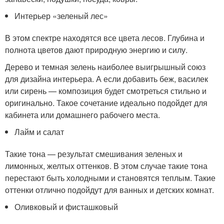
Интерьер «зеленый лес»
В этом спектре находятся все цвета лесов. Глубина и
полнота цветов дают природную энергию и силу.
Дерево и темная зелень наиболее выигрышный союз
для дизайна интерьера. А если добавить беж, василек
или сирень — композиция будет смотреться стильно и
оригинально. Такое сочетание идеально подойдет для
кабинета или домашнего рабочего места.
Лайм и салат
Такие тона — результат смешивания зеленых и
лимонных, желтых оттенков. В этом случае такие тона
перестают быть холодными и становятся теплым. Такие
оттенки отлично подойдут для ванных и детских комнат.
Оливковый и фисташковый