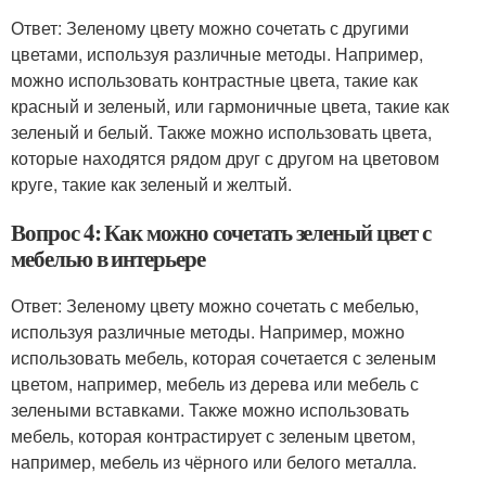
Ответ: Зеленому цвету можно сочетать с другими
цветами, используя различные методы. Например,
можно использовать контрастные цвета, такие как
красный и зеленый, или гармоничные цвета, такие как
зеленый и белый. Также можно использовать цвета,
которые находятся рядом друг с другом на цветовом
круге, такие как зеленый и желтый.
Вопрос 4: Как можно сочетать зеленый цвет с
мебелью в интерьере
Ответ: Зеленому цвету можно сочетать с мебелью,
используя различные методы. Например, можно
использовать мебель, которая сочетается с зеленым
цветом, например, мебель из дерева или мебель с
зелеными вставками. Также можно использовать
мебель, которая контрастирует с зеленым цветом,
например, мебель из чёрного или белого металла.