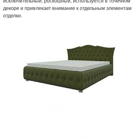
исключительный, роскошный, используется в точечном
декоре и привлекает внимание к отдельным элементам
отделки.