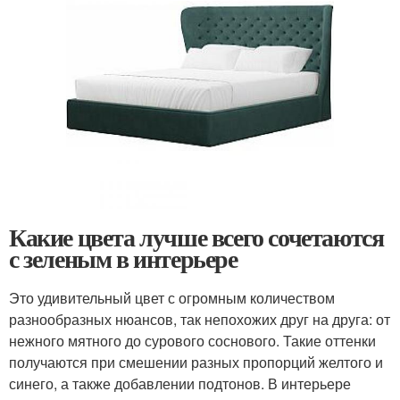
Какие цвета лучше всего сочетаются
с зеленым в интерьере
Это удивительный цвет с огромным количеством
разнообразных нюансов, так непохожих друг на друга: от
нежного мятного до сурового соснового. Такие оттенки
получаются при смешении разных пропорций желтого и
синего, а также добавлении подтонов. В интерьере