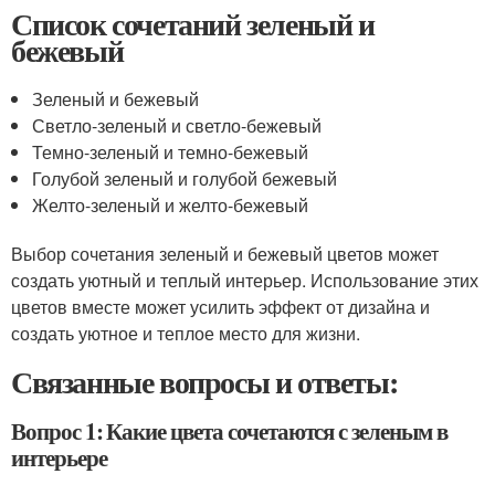
Список сочетаний зеленый и
бежевый
Зеленый и бежевый
Светло-зеленый и светло-бежевый
Темно-зеленый и темно-бежевый
Голубой зеленый и голубой бежевый
Желто-зеленый и желто-бежевый
Выбор сочетания зеленый и бежевый цветов может
создать уютный и теплый интерьер. Использование этих
цветов вместе может усилить эффект от дизайна и
создать уютное и теплое место для жизни.
Связанные вопросы и ответы:
Вопрос 1: Какие цвета сочетаются с зеленым в
интерьере