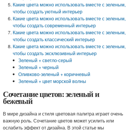
Какие цвета можно использовать вместе с зеленым,
чтобы создать уютный интерьер
Какие цвета можно использовать вместе с зеленым,
чтобы создать современный интерьер
Какие цвета можно использовать вместе с зеленым,
чтобы создать классический интерьер
Какие цвета можно использовать вместе с зеленым,
чтобы создать эксклюзивный интерьер
Зеленый + светло-серый
Зеленый + черный
Оливково-зеленый + коричневый
Зеленый + цвет морской волны
Сочетание цветов: зеленый и
бежевый
В мире дизайна и стиля цветовая палитра играет очень
важную роль. Сочетание цветов может усилить или
ослабить эффект от дизайна. В этой статье мы