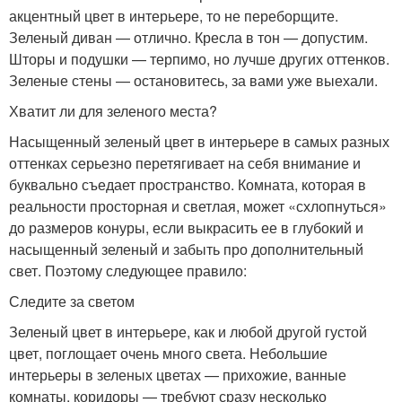
акцентный цвет в интерьере, то не переборщите.
Зеленый диван — отлично. Кресла в тон — допустим.
Шторы и подушки — терпимо, но лучше других оттенков.
Зеленые стены — остановитесь, за вами уже выехали.
Хватит ли для зеленого места?
Насыщенный зеленый цвет в интерьере в самых разных
оттенках серьезно перетягивает на себя внимание и
буквально съедает пространство. Комната, которая в
реальности просторная и светлая, может «схлопнуться»
до размеров конуры, если выкрасить ее в глубокий и
насыщенный зеленый и забыть про дополнительный
свет. Поэтому следующее правило:
Следите за светом
Зеленый цвет в интерьере, как и любой другой густой
цвет, поглощает очень много света. Небольшие
интерьеры в зеленых цветах — прихожие, ванные
комнаты, коридоры — требуют сразу несколько