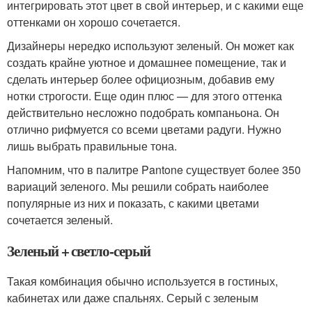
интегрировать этот цвет в свой интерьер, и с какими еще
оттенками он хорошо сочетается.
Дизайнеры нередко используют зеленый. Он может как
создать крайне уютное и домашнее помещение, так и
сделать интерьер более официозным, добавив ему
нотки строгости. Еще один плюс — для этого оттенка
действительно несложно подобрать компаньона. Он
отлично рифмуется со всеми цветами радуги. Нужно
лишь выбрать правильные тона.
Напомним, что в палитре Pantone существует более 350
вариаций зеленого. Мы решили собрать наиболее
популярные из них и показать, с какими цветами
сочетается зеленый.
Зеленый + светло-серый
Такая комбинация обычно используется в гостиных,
кабинетах или даже спальнях. Серый с зеленым