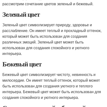
рассмотрим сочетание цветов зеленый и бежевый.
Зеленый цвет
Зеленый цвет символизирует природу, здоровье и
расслабление. Он имеет теплый и прохладный оттенок,
который может быть использован для создания
различных эмоций. Зеленый цвет может быть
использован для создания спокойного и уютного
интерьера.
Бежевый цвет
Бежевый цвет символизирует чистоту, невинность и
милосердие. Он имеет теплый оттенок, который может
быть использован для создания уютного и теплого
интерьера. Бежевый цвет может быть использован для
создания спокойного и уютного интерьера.