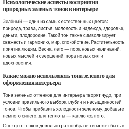
Психологические аспекты восприятия
природных зеленых тонов в интерьере
Зелёный — один из самых естественных цветов:
природа, трава, листья, молодость и надежда, здоровье,
деньги, плодородие. Такой тон также символизирует
свежесть и гармонию, мир, спокойствие. Растительность
приятна людям. Весна, лето — пора новых начинаний,
новых мыслей и свершений, пора новых сил и
вдохновения.
Какие можно использовать тона зеленого для
оформления интерьера
Тона зеленых оттенков для интерьера творят чудо, при
условии правильного выбора глубин и насыщенностей
тонов. Чтобы прибавить холодности зеленому, добавьте
немного синего, для теплоты — каплю желтого.
Спектр оттенков довольно разнообразен и может быть в