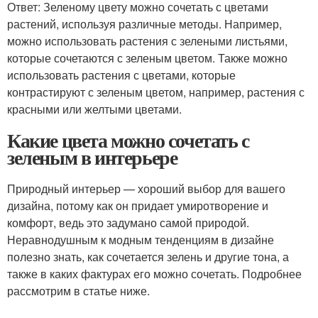
Ответ: Зеленому цвету можно сочетать с цветами
растений, используя различные методы. Например,
можно использовать растения с зелеными листьями,
которые сочетаются с зеленым цветом. Также можно
использовать растения с цветами, которые
контрастируют с зеленым цветом, например, растения с
красными или желтыми цветами.
Какие цвета можно сочетать с
зеленым в интерьере
Природный интерьер — хороший выбор для вашего
дизайна, потому как он придает умиротворение и
комфорт, ведь это задумано самой природой.
Неравнодушным к модным тенденциям в дизайне
полезно знать, как сочетается зелень и другие тона, а
также в каких фактурах его можно сочетать. Подробнее
рассмотрим в статье ниже.