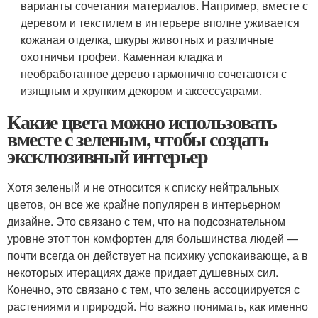
варианты сочетания материалов. Например, вместе с
деревом и текстилем в интерьере вполне уживается
кожаная отделка, шкуры животных и различные
охотничьи трофеи. Каменная кладка и
необработанное дерево гармонично сочетаются с
изящным и хрупким декором и аксессуарами.
Какие цвета можно использовать
вместе с зеленым, чтобы создать
эксклюзивный интерьер
Хотя зеленый и не относится к списку нейтральных
цветов, он все же крайне популярен в интерьерном
дизайне. Это связано с тем, что на подсознательном
уровне этот тон комфортен для большинства людей —
почти всегда он действует на психику успокаивающе, а в
некоторых итерациях даже придает душевных сил.
Конечно, это связано с тем, что зелень ассоциируется с
растениями и природой. Но важно понимать, как именно