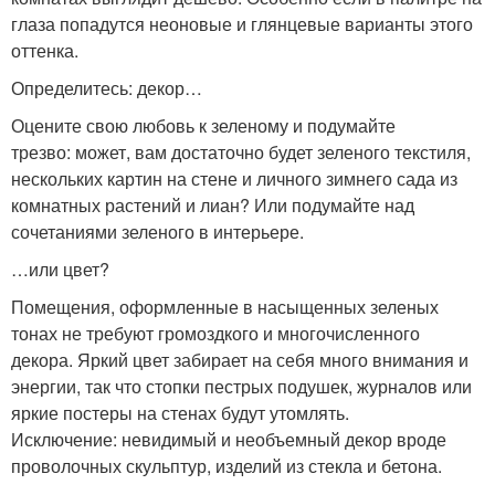
глаза попадутся неоновые и глянцевые варианты этого
оттенка.
Определитесь: декор…
Оцените свою любовь к зеленому и подумайте
трезво: может, вам достаточно будет зеленого текстиля,
нескольких картин на стене и личного зимнего сада из
комнатных растений и лиан? Или подумайте над
сочетаниями зеленого в интерьере.
…или цвет?
Помещения, оформленные в насыщенных зеленых
тонах не требуют громоздкого и многочисленного
декора. Яркий цвет забирает на себя много внимания и
энергии, так что стопки пестрых подушек, журналов или
яркие постеры на стенах будут утомлять.
Исключение: невидимый и необъемный декор вроде
проволочных скульптур, изделий из стекла и бетона.