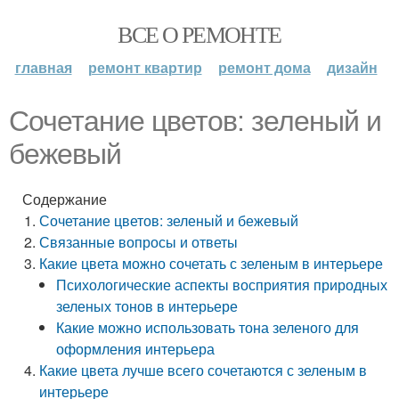
ВСЕ О РЕМОНТЕ
главная
ремонт квартир
ремонт дома
дизайн
Сочетание цветов: зеленый и
бежевый
Содержание
Сочетание цветов: зеленый и бежевый
Связанные вопросы и ответы
Какие цвета можно сочетать с зеленым в интерьере
Психологические аспекты восприятия природных
зеленых тонов в интерьере
Какие можно использовать тона зеленого для
оформления интерьера
Какие цвета лучше всего сочетаются с зеленым в
интерьере