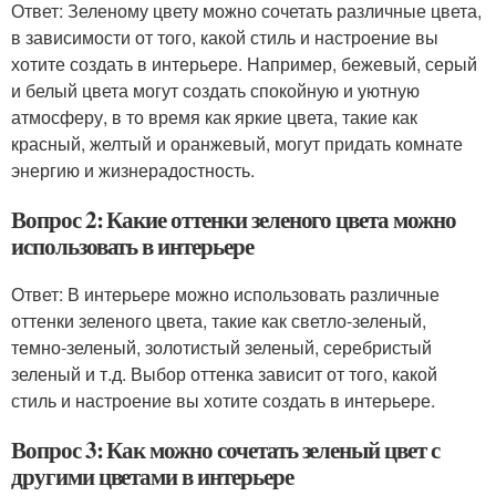
Ответ: Зеленому цвету можно сочетать различные цвета,
в зависимости от того, какой стиль и настроение вы
хотите создать в интерьере. Например, бежевый, серый
и белый цвета могут создать спокойную и уютную
атмосферу, в то время как яркие цвета, такие как
красный, желтый и оранжевый, могут придать комнате
энергию и жизнерадостность.
Вопрос 2: Какие оттенки зеленого цвета можно
использовать в интерьере
Ответ: В интерьере можно использовать различные
оттенки зеленого цвета, такие как светло-зеленый,
темно-зеленый, золотистый зеленый, серебристый
зеленый и т.д. Выбор оттенка зависит от того, какой
стиль и настроение вы хотите создать в интерьере.
Вопрос 3: Как можно сочетать зеленый цвет с
другими цветами в интерьере