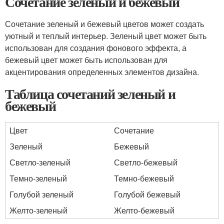
Сочетание зеленый и бежевый
Сочетание зеленый и бежевый цветов может создать
уютный и теплый интерьер. Зеленый цвет может быть
использован для создания фонового эффекта, а
бежевый цвет может быть использован для
акцентирования определенных элементов дизайна.
Таблица сочетаний зеленый и
бежевый
Цвет
Сочетание
Зеленый
Бежевый
Светло-зеленый
Светло-бежевый
Темно-зеленый
Темно-бежевый
Голубой зеленый
Голубой бежевый
Желто-зеленый
Желто-бежевый