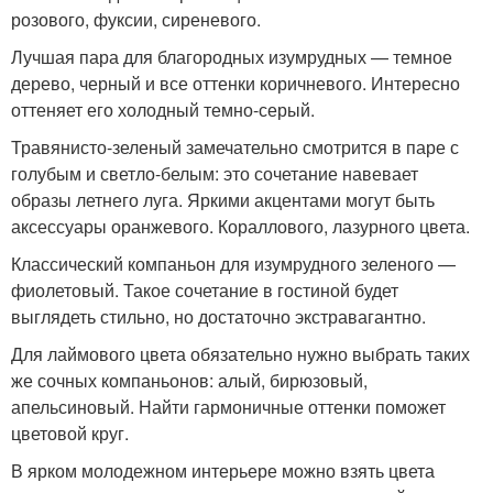
розового, фуксии, сиреневого.
Лучшая пара для благородных изумрудных — темное
дерево, черный и все оттенки коричневого. Интересно
оттеняет его холодный темно-серый.
Травянисто-зеленый замечательно смотрится в паре с
голубым и светло-белым: это сочетание навевает
образы летнего луга. Яркими акцентами могут быть
аксессуары оранжевого. Кораллового, лазурного цвета.
Классический компаньон для изумрудного зеленого —
фиолетовый. Такое сочетание в гостиной будет
выглядеть стильно, но достаточно экстравагантно.
Для лаймового цвета обязательно нужно выбрать таких
же сочных компаньонов: алый, бирюзовый,
апельсиновый. Найти гармоничные оттенки поможет
цветовой круг.
В ярком молодежном интерьере можно взять цвета