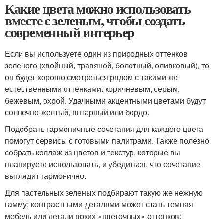
Какие цвета можно использовать
вместе с зеленым, чтобы создать
современный интерьер
Если вы используете один из природных оттенков
зеленого (хвойный, травяной, болотный, оливковый), то
он будет хорошо смотреться рядом с такими же
естественными оттенками: коричневым, серым,
бежевым, охрой. Удачными акцентными цветами будут
солнечно-желтый, янтарный или бордо.
Подобрать гармоничные сочетания для каждого цвета
помогут сервисы с готовыми палитрами. Также полезно
собрать коллаж из цветов и текстур, которые вы
планируете использовать, и убедиться, что сочетание
выглядит гармонично.
Для пастельных зеленых подбирают такую же нежную
гамму; контрастными деталями может стать темная
мебель или детали ярких «цветочных» оттенков: