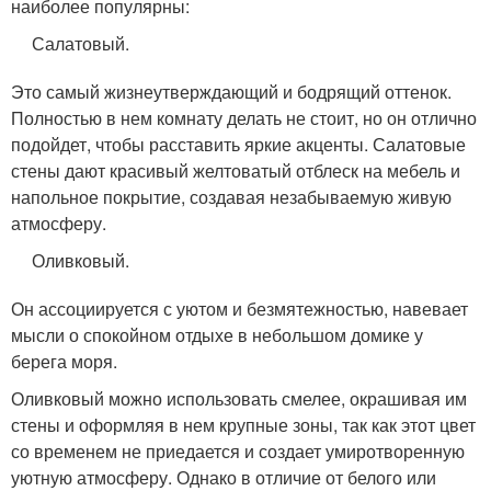
наиболее популярны:
Салатовый.
Это самый жизнеутверждающий и бодрящий оттенок.
Полностью в нем комнату делать не стоит, но он отлично
подойдет, чтобы расставить яркие акценты. Салатовые
стены дают красивый желтоватый отблеск на мебель и
напольное покрытие, создавая незабываемую живую
атмосферу.
Оливковый.
Он ассоциируется с уютом и безмятежностью, навевает
мысли о спокойном отдыхе в небольшом домике у
берега моря.
Оливковый можно использовать смелее, окрашивая им
стены и оформляя в нем крупные зоны, так как этот цвет
со временем не приедается и создает умиротворенную
уютную атмосферу. Однако в отличие от белого или