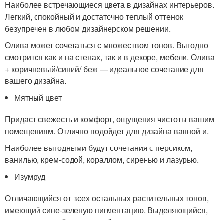
Наиболее встречающиеся цвета в дизайнах интерьеров.
Легкий, спокойный и достаточно теплый оттенок
безупречен в любом дизайнерском решении.
Олива может сочетаться с множеством тонов. Выгодно
смотрится как и на стенах, так и в декоре, мебели. Олива
+ коричневый/синий/ беж — идеальное сочетание для
вашего дизайна.
Мятный цвет
Придаст свежесть и комфорт, ощущения чистоты вашим
помещениям. Отлично подойдет для дизайна ванной и.
Наиболее выгодными будут сочетания с персиком,
ванилью, крем-содой, кораллом, сиренью и лазурью.
Изумруд
Отличающийся от всех остальных растительных тонов,
имеющий сине-зеленую пигментацию. Выделяющийся,