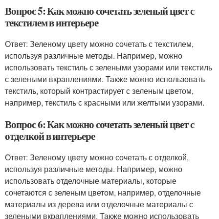
Вопрос 5: Как можно сочетать зеленый цвет с
текстилем в интерьере
Ответ: Зеленому цвету можно сочетать с текстилем,
используя различные методы. Например, можно
использовать текстиль с зелеными узорами или текстиль
с зелеными вкраплениями. Также можно использовать
текстиль, который контрастирует с зеленым цветом,
например, текстиль с красными или желтыми узорами.
Вопрос 6: Как можно сочетать зеленый цвет с
отделкой в интерьере
Ответ: Зеленому цвету можно сочетать с отделкой,
используя различные методы. Например, можно
использовать отделочные материалы, которые
сочетаются с зеленым цветом, например, отделочные
материалы из дерева или отделочные материалы с
зелеными вкраплениями. Также можно использовать