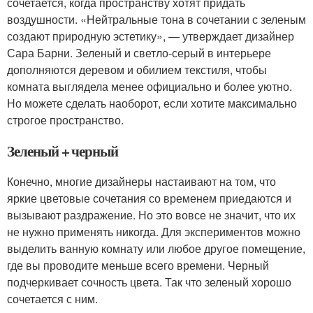
сочетается, когда пространству хотят придать
воздушности. «Нейтральные тона в сочетании с зеленым
создают природную эстетику», — утверждает дизайнер
Сара Барни. Зеленый и светло-серый в интерьере
дополняются деревом и обилием текстиля, чтобы
комната выглядела менее официально и более уютно.
Но можете сделать наоборот, если хотите максимально
строгое пространство.
Зеленый + черный
Конечно, многие дизайнеры настаивают на том, что
яркие цветовые сочетания со временем приедаются и
вызывают раздражение. Но это вовсе не значит, что их
не нужно применять никогда. Для экспериментов можно
выделить ванную комнату или любое другое помещение,
где вы проводите меньше всего времени. Черный
подчеркивает сочность цвета. Так что зеленый хорошо
сочетается с ним.