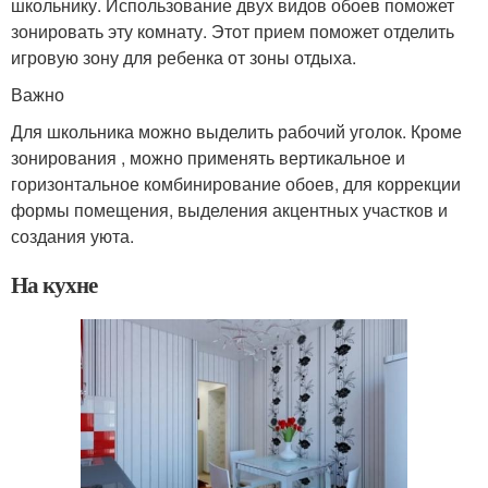
школьнику. Использование двух видов обоев поможет
зонировать эту комнату. Этот прием поможет отделить
игровую зону для ребенка от зоны отдыха.
Важно
Для школьника можно выделить рабочий уголок. Кроме
зонирования , можно применять вертикальное и
горизонтальное комбинирование обоев, для коррекции
формы помещения, выделения акцентных участков и
создания уюта.
На кухне