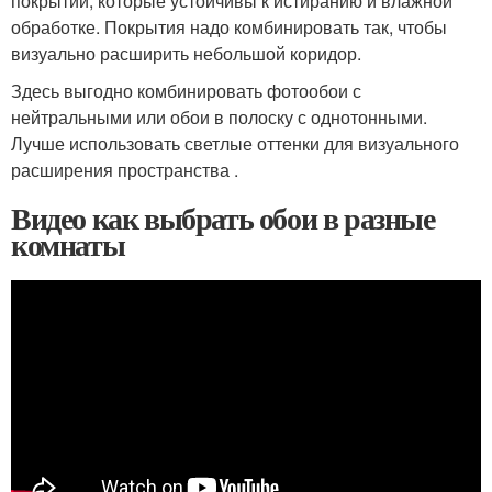
покрытий, которые устойчивы к истиранию и влажной
обработке. Покрытия надо комбинировать так, чтобы
визуально расширить небольшой коридор.
Здесь выгодно комбинировать фотообои с
нейтральными или обои в полоску с однотонными.
Лучше использовать светлые оттенки для визуального
расширения пространства .
Видео как выбрать обои в разные
комнаты