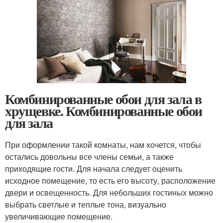
Комбинированные обои для зала в
хрущевке. Комбинированные обои
для зала
При оформлении такой комнаты, нам хочется, чтобы
остались довольны все члены семьи, а также
приходящие гости. Для начала следует оценить
исходное помещение, то есть его высоту, расположение
двери и освещенность. Для небольших гостиных можно
выбрать светлые и теплые тона, визуально
увеличивающие помещение.