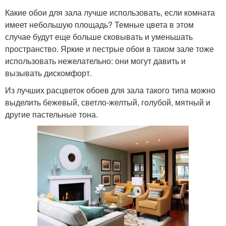
Какие обои для зала лучше использовать, если комната
имеет небольшую площадь? Темные цвета в этом
случае будут еще больше сковывать и уменьшать
пространство. Яркие и пестрые обои в таком зале тоже
использовать нежелательно: они могут давить и
вызывать дискомфорт.
Из лучших расцветок обоев для зала такого типа можно
выделить бежевый, светло-желтый, голубой, мятный и
другие пастельные тона.