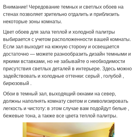
Внимание! Чередование темных и светлых обоев на
стенах позволяет зрительно отдалить и приблизить
некоторые зоны комнаты.
Цвет обоев для зала теплой и холодной палитры
выбирается с учетом расположенности вашей комнаты.
Если зал выходит на южную сторону и освещается
достаточно — можете разнообразить дизайн темными и
яркими вставками, но не забывайте о необходимости
присутствия светлых деталей в интерьере. Здесь можно
задействовать и холодные оттенки: серый , голубой ,
бирюзовый .
Обои в темный зал, выходящий окнами на север,
должны наполнять комнату светом и символизировать
легкость и чистоту: в этом случае вам подойдут белые ,
бежевые тона, а также все цвета теплой палитры.