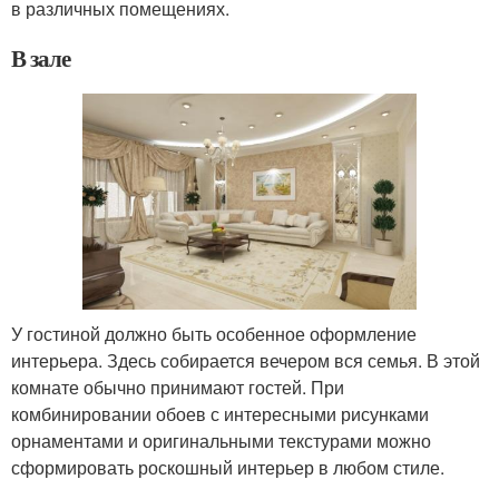
в различных помещениях.
В зале
У гостиной должно быть особенное оформление
интерьера. Здесь собирается вечером вся семья. В этой
комнате обычно принимают гостей. При
комбинировании обоев с интересными рисунками
орнаментами и оригинальными текстурами можно
сформировать роскошный интерьер в любом стиле.