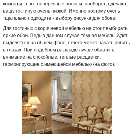
комнаты, а вот поперечные полосы, наоборот, сделают
вашу гостиную очень низкой. Именно поэтому очень
тщательно подходите к выбору рисунка для обоев.
Для гостиных с коричневой мебелью не стоит выбирать
яркие обои. Ведь в данном случае темная мебель будет
выделяться на общем фоне, отчего может начать рябить
в глазах. При подобном раскладе лучше обратить
внимание на спокойные, теплые расцветки,
гармонирующие с имеющейся мебелью (на фото).