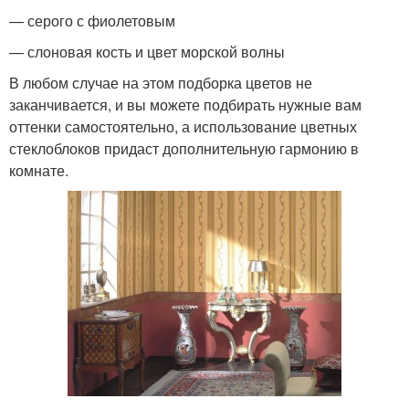
— серого с фиолетовым
— слоновая кость и цвет морской волны
В любом случае на этом подборка цветов не
заканчивается, и вы можете подбирать нужные вам
оттенки самостоятельно, а использование цветных
стеклоблоков придаст дополнительную гармонию в
комнате.