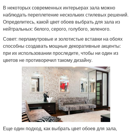
В некоторых современных интерьерах зала можно
наблюдать переплетение нескольких стилевых решений.
Определитесь, какой цвет обоев выбрать для зала из
нейтральных: белого, серого, голубого, зеленого.
Совет: перламутровые и золотистые вставки на обоях
способны создавать мощные декоративные акценты:
при их использовании проследите, чтобы ни один из
цветов не противоречил такому дизайну.
Еще один подход, как выбрать цвет обоев для зала,