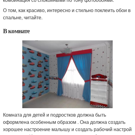
О том, как красиво, интересно и стильно поклеить обои в
спальне, читайте.
В комнате
Комната для детей и подростков должна быть
оформлена особенным образом . Она должна создать
хорошее настроение малышу и создать рабочий настрой