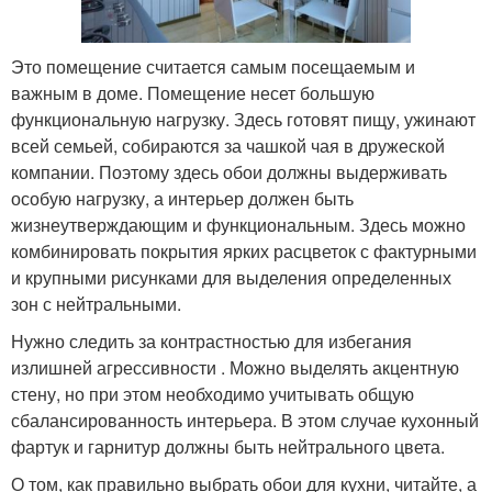
Это помещение считается самым посещаемым и
важным в доме. Помещение несет большую
функциональную нагрузку. Здесь готовят пищу, ужинают
всей семьей, собираются за чашкой чая в дружеской
компании. Поэтому здесь обои должны выдерживать
особую нагрузку, а интерьер должен быть
жизнеутверждающим и функциональным. Здесь можно
комбинировать покрытия ярких расцветок с фактурными
и крупными рисунками для выделения определенных
зон с нейтральными.
Нужно следить за контрастностью для избегания
излишней агрессивности . Можно выделять акцентную
стену, но при этом необходимо учитывать общую
сбалансированность интерьера. В этом случае кухонный
фартук и гарнитур должны быть нейтрального цвета.
О том, как правильно выбрать обои для кухни, читайте, а