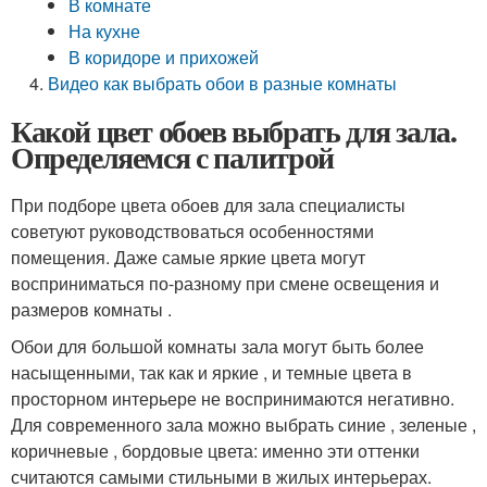
В комнате
На кухне
В коридоре и прихожей
Видео как выбрать обои в разные комнаты
Какой цвет обоев выбрать для зала.
Определяемся с палитрой
При подборе цвета обоев для зала специалисты
советуют руководствоваться особенностями
помещения. Даже самые яркие цвета могут
восприниматься по-разному при смене освещения и
размеров комнаты .
Обои для большой комнаты зала могут быть более
насыщенными, так как и яркие , и темные цвета в
просторном интерьере не воспринимаются негативно.
Для современного зала можно выбрать синие , зеленые ,
коричневые , бордовые цвета: именно эти оттенки
считаются самыми стильными в жилых интерьерах.