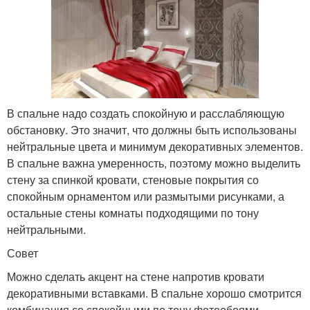
В спальне надо создать спокойную и расслабляющую
обстановку. Это значит, что должны быть использованы
нейтральные цвета и минимум декоративных элементов.
В спальне важна умеренность, поэтому можно выделить
стену за спинкой кровати, стеновые покрытия со
спокойным орнаментом или размытыми рисунками, а
остальные стены комнаты подходящими по тону
нейтральными.
Совет
Можно сделать акцент на стене напротив кровати
декоративными вставками. В спальне хорошо смотрится
комбинация со спокойными по тону фотообоями.