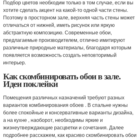
Подбор цветов необходим только в том случае, если вы
хотите сделать акцент на какой-то одной части стены.
Поэтому в просторном зале, верхняя часть стены может
отличаться от нижней, иметь рисунок или яркую
абстрактную композицию. Современные обои,
предлагаемые производителем, отлично имитируют
различные природные материалы, благодаря которым
появляется возможность создать неповторимый
интерьер.
Как скомбинировать обои в зале.
Идеи поклейки
Помещения различных назначений требуют разных
вариантов комбинирования обоев . В спальне нужны
более спокойные и консервативные варианты дизайна,
а на кухне , наоборот, необходимы яркие и
жизнеутверждающие расцветки и сочетания. Далее
подробнее расскажем, как красиво скомбинировать обои