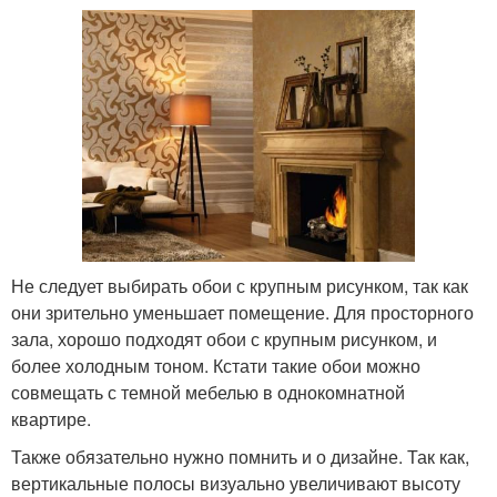
Не следует выбирать обои с крупным рисунком, так как
они зрительно уменьшает помещение. Для просторного
зала, хорошо подходят обои с крупным рисунком, и
более холодным тоном. Кстати такие обои можно
совмещать с темной мебелью в однокомнатной
квартире.
Также обязательно нужно помнить и о дизайне. Так как,
вертикальные полосы визуально увеличивают высоту