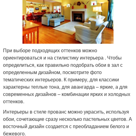
При выборе подходящих оттенков можно
ориентироваться и на стилистику интерьера . Чтобы
определиться, как правильно подобрать обои в зал с
определенным дизайном, посмотрите фото
тематических интерьеров. К примеру, для классики
характерны теплые тона, для авангарда – яркие, а для
современных дизайнов – комбинации ярких и холодных
оттенков.
Интерьеры в стиле прованс можно украсить, используя
обои, сочетающие сразу несколько пастельных цветов. А
восточный дизайн создается с преобладанием белого и
бежевого.