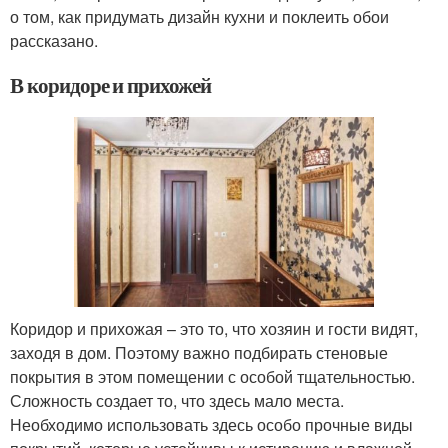
о том, как придумать дизайн кухни и поклеить обои
рассказано.
В коридоре и прихожей
Коридор и прихожая – это то, что хозяин и гости видят,
заходя в дом. Поэтому важно подбирать стеновые
покрытия в этом помещении с особой тщательностью.
Сложность создает то, что здесь мало места.
Необходимо использовать здесь особо прочные виды