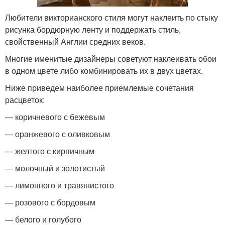
Любители викторианского стиля могут наклеить по стыку
рисунка бордюрную ленту и поддержать стиль,
свойственный Англии средних веков.
Многие именитые дизайнеры советуют наклеивать обои
в одном цвете либо комбинировать их в двух цветах.
Ниже приведем наиболее приемлемые сочетания
расцветок:
— коричневого с бежевым
— оранжевого с оливковым
— желтого с кирпичным
— молочный и золотистый
— лимонного и травянистого
— розового с бордовым
— белого и голубого