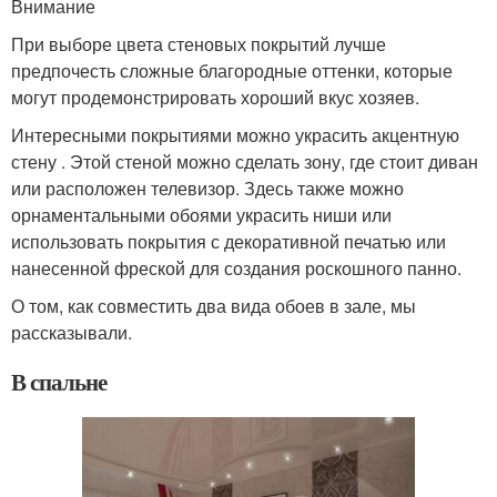
Внимание
При выборе цвета стеновых покрытий лучше
предпочесть сложные благородные оттенки, которые
могут продемонстрировать хороший вкус хозяев.
Интересными покрытиями можно украсить акцентную
стену . Этой стеной можно сделать зону, где стоит диван
или расположен телевизор. Здесь также можно
орнаментальными обоями украсить ниши или
использовать покрытия с декоративной печатью или
нанесенной фреской для создания роскошного панно.
О том, как совместить два вида обоев в зале, мы
рассказывали.
В спальне