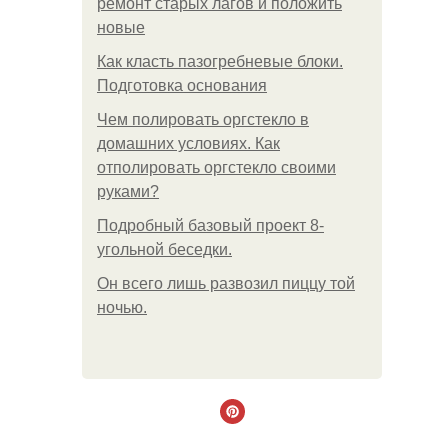
ремонт старых лагов и положить
новые
Как класть пазогребневые блоки.
Подготовка основания
Чем полировать оргстекло в
домашних условиях. Как
отполировать оргстекло своими
руками?
Подробный базовый проект 8-
угольной беседки.
Он всего лишь развозил пиццу той
ночью.