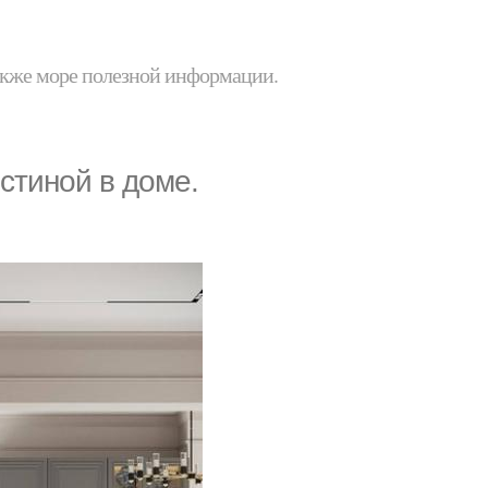
 также море полезной информации.
стиной в доме.