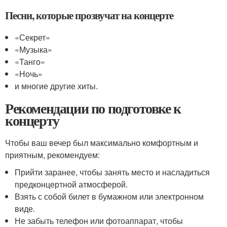
Песни, которые прозвучат на концерте
«Секрет»
«Музыка»
«Танго»
«Ночь»
и многие другие хиты.
Рекомендации по подготовке к
концерту
Чтобы ваш вечер был максимально комфортным и
приятным, рекомендуем:
Прийти заранее, чтобы занять место и насладиться
предконцертной атмосферой.
Взять с собой билет в бумажном или электронном
виде.
Не забыть телефон или фотоаппарат, чтобы