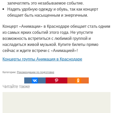
запечатлеть это незабываемое событие.
Надеть удобную одежду и обувь, так как концерт
обещает быть насыщенным и энергичным.
Концерт «Анимации» в Краснодаре обещает стать одним
из самых ярких событий этого года. Не упустите
возможность встретиться с любимой группой и
насладиться живой музыкой. Купите билеты прямо
сейчас и ждите встречи с «Анимацией»!
Концерты группы Анимация в Краснодаре
Категории:
Рекомендации по подготовке
Читайте также