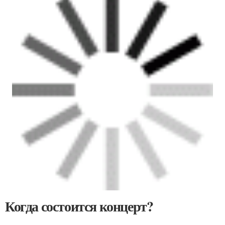
Когда состоится концерт?