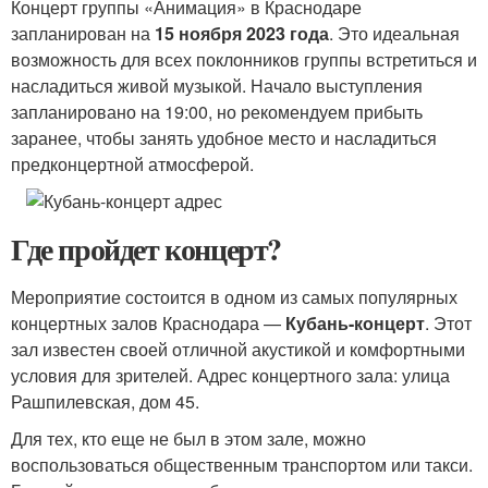
Концерт группы «Анимация» в Краснодаре
запланирован на
15 ноября 2023 года
. Это идеальная
возможность для всех поклонников группы встретиться и
насладиться живой музыкой. Начало выступления
запланировано на 19:00, но рекомендуем прибыть
заранее, чтобы занять удобное место и насладиться
предконцертной атмосферой.
Где пройдет концерт?
Мероприятие состоится в одном из самых популярных
концертных залов Краснодара —
Кубань-концерт
. Этот
зал известен своей отличной акустикой и комфортными
условия для зрителей. Адрес концертного зала: улица
Рашпилевская, дом 45.
Для тех, кто еще не был в этом зале, можно
воспользоваться общественным транспортом или такси.