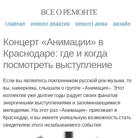
ВСЕ О РЕМОНТЕ
главная
ремонт квартир
ремонт дома
дизайн
Концерт «Анимации» в
Краснодаре: где и когда
посмотреть выступление
Если вы являетесь поклонником русской рок-музыки, то
вы, наверняка, слышали о группе «Анимация». Этот
коллектив уже долгие годы радует своих фанатов
энергичными выступлениями и запоминающимися
мелодиями. На этот раз «Анимация» приезжает в
Краснодар, и вы имеете уникальную возможность стать
свидетелем этого незабываемого события.