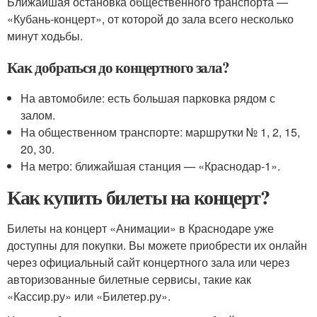
Ближайшая остановка общественного транспорта —
«Кубань-концерт», от которой до зала всего несколько
минут ходьбы.
Как добраться до концертного зала?
На автомобиле: есть большая парковка рядом с
залом.
На общественном транспорте: маршрутки № 1, 2, 15,
20, 30.
На метро: ближайшая станция — «Краснодар-1».
Как купить билеты на концерт?
Билеты на концерт «Анимации» в Краснодаре уже
доступны для покупки. Вы можете приобрести их онлайн
через официальный сайт концертного зала или через
авторизованные билетные сервисы, такие как
«Кассир.ру» или «Билетер.ру».