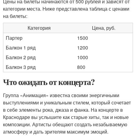
Цены на билеты начинаются от 500 рублей и зависят от
категории места. Ниже представлена таблица с ценами
на билеты:
Категория
Цена, руб.
Партер
1500
Балкон 1 ряд
1200
Балкон 2 ряд
1000
Балкон 3 ряд
800
Что ожидать от концерта?
Группа «Анимация» известна своими энергичными
выступлениями и уникальным стилем, который сочетает
в себе элементы рока, джаза и фанка. На концерте в
Краснодаре вы услышите как старые хиты, так и новые
композиции. Артисты обещают создать незабываемую
атмосферу и дать зрителям максимум эмоций.