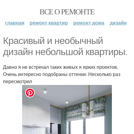
ВСЕ О РЕМОНТЕ
главная
ремонт квартир
ремонт дома
дизайн
Красивый и необычный
дизайн небольшой квартиры.
Давно я не встречал таких живых я ярких проектов.
Очень интересно подобраны оттенки. Несколько раз
пересмотрел