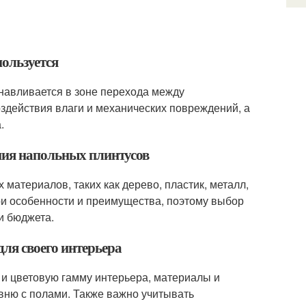
пользуется
анавливается в зоне перехода между
оздействия влаги и механических повреждений, а
.
ния напольных плинтусов
материалов, таких как дерево, пластик, металл,
и особенности и преимущества, поэтому выбор
и бюджета.
ля своего интерьера
 и цветовую гамму интерьера, материалы и
овню с полами. Также важно учитывать