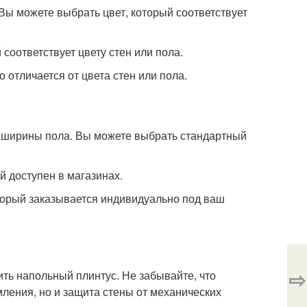
 Вы можете выбрать цвет, который соответствует
 соответствует цвету стен или пола.
о отличается от цвета стен или пола.
и ширины пола. Вы можете выбрать стандартный
й доступен в магазинах.
оторый заказывается индивидуально под ваш
⇨
ить напольный плинтус. Не забывайте, что
мления, но и защита стены от механических