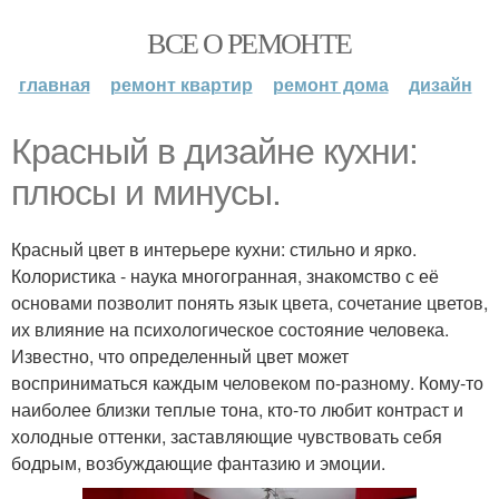
ВСЕ О РЕМОНТЕ
главная
ремонт квартир
ремонт дома
дизайн
Красный в дизайне кухни:
плюсы и минусы.
Красный цвет в интерьере кухни: стильно и ярко.
Колористика - наука многогранная, знакомство с её
основами позволит понять язык цвета, сочетание цветов,
их влияние на психологическое состояние человека.
Известно, что определенный цвет может
восприниматься каждым человеком по-разному. Кому-то
наиболее близки теплые тона, кто-то любит контраст и
холодные оттенки, заставляющие чувствовать себя
бодрым, возбуждающие фантазию и эмоции.