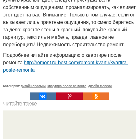
собственным ощущениям, проанализировать, как влияет
этот цвет на вас. Внимание! Только в том случае, если он
вызывает лишь приятные ощущения, то смело беритесь
за дело: красьте стены в красный, покупайте красный
гарнитур, текстиль и мебель, правда главное не
переборщить! Недвижимость строительство ремонт.
Подробнее читайте информацию о квартире после
ремонта
http://remont.ru-best.com/remont-kvartir/kvartira-
posle-remonta
Категории:
дизайн спальни
,
квартира после ремонта
,
дизайн мебели
Читайте также