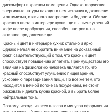
дискомфорт в красном помещении. Однако творческие
энергичные натуры находят в нем источник вдохновения
и оптимизма, отличного настроения и бодрости. Обилие
красного цвета в интерьере кухни, где вы пьете утренний
кофе после пробуждения, способен настроить на
активное продолжение дня.
Красный цвет в интерьере кухни: стильно и ярко.
Однако нельзя не обратить внимание на доказанный
факт, свидетельствующий о том, что красный цвет
способствует повышению аппетита. Преимуществом его
влияния на физиологию человека является то, что
красный способствует улучшению пищеварения,
ускорению переваривания пищи. Но все же тем, кто
находится в вечной погоне за похудением, не стоит
рисковать и делать кухню красной, а выбрать более
нейтральные тона.
Поэтому, исходя из всех плюсов и минусов оформления
кухни в красный цвет, следует прислушаться к