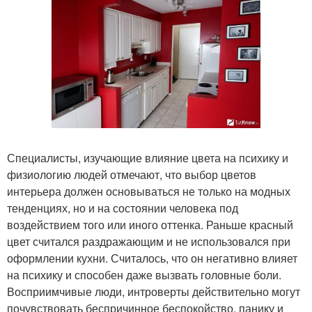
Специалисты, изучающие влияние цвета на психику и
физиологию людей отмечают, что выбор цветов
интерьера должен основываться не только на модных
тенденциях, но и на состоянии человека под
воздействием того или иного оттенка. Раньше красный
цвет считался раздражающим и не использовался при
оформлении кухни. Считалось, что он негативно влияет
на психику и способен даже вызвать головные боли.
Восприимчивые люди, интроверты действительно могут
почувствовать беспричинное беспокойство, панику и