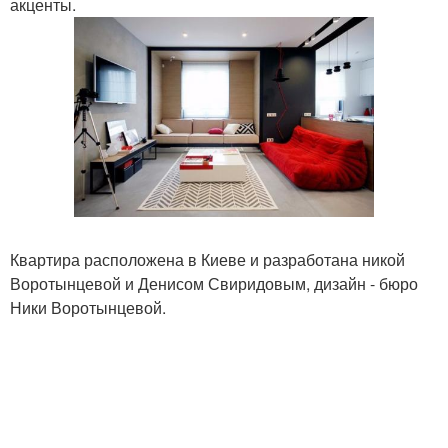
акценты.
Квартира расположена в Киеве и разработана никой
Воротынцевой и Денисом Свиридовым, дизайн - бюро
Ники Воротынцевой.