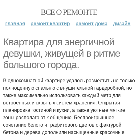
ВСЕ О РЕМОНТЕ
главная
ремонт квартир
ремонт дома
дизайн
Квартира для энергичной
девушки, живущей в ритме
большого города.
В однокомнатной квартире удалось разместить не только
полноценную спальню с внушительной гардеробной, но
также максимально использовать каждый метр для
встроенных и скрытых систем хранения. Открытая
планировка гостиной и кухни, а также уютные мягкие
зоны располагают к общению. Беспроигрышное
сочетание белого и графитового цветов с фактурой
бетона и дерева дополнили насыщенные красочные