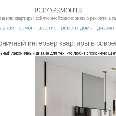
ВСЕ О РЕМОНТЕ
ма или квартиры. всё что необходимо знать о ремонте, а
лавная
ремонт квартир
ремонт дома
дизайн
оничный интерьер квартиры в совре
ьный лаконичный дизайн для тех, кто любит спокойную цве