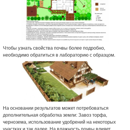
Чтобы узнать свойства почвы более подробно,
необходимо обратиться в лабораторию с образцом.
На основании результатов может потребоваться
дополнительная обработка земли: Завоз торфа,
чернозема, использование удобрений на некоторых
участках и так далее. На влажность почвы влияет