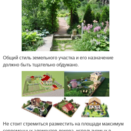
Общий стиль земельного участка и его назначение
должно быть тщательно обдумано.
Не стоит стремиться разместить на площади максимум
современных элементов декора, используемых в