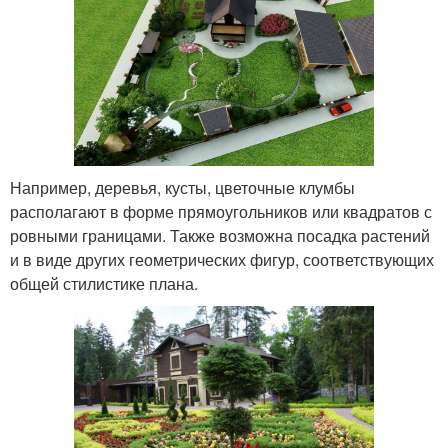
Например, деревья, кусты, цветочные клумбы
располагают в форме прямоугольников или квадратов с
ровными границами. Также возможна посадка растений
и в виде других геометрических фигур, соответствующих
общей стилистике плана.