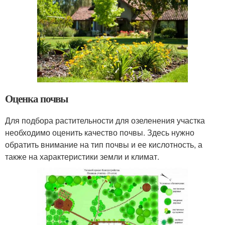
Оценка почвы
Для подбора растительности для озеленения участка
необходимо оценить качество почвы. Здесь нужно
обратить внимание на тип почвы и ее кислотность, а
также на характеристики земли и климат.