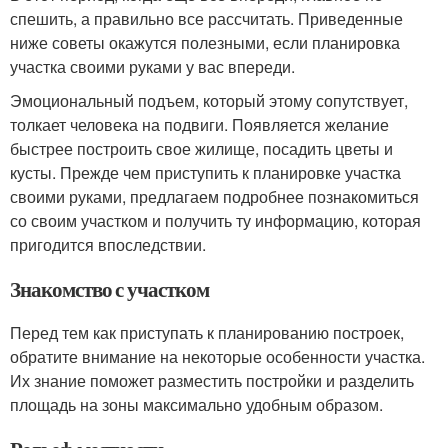
спешить, а правильно все рассчитать. Приведенные
ниже советы окажутся полезными, если планировка
участка своими руками у вас впереди.
Эмоциональный подъем, который этому сопутствует,
толкает человека на подвиги. Появляется желание
быстрее построить свое жилище, посадить цветы и
кусты. Прежде чем приступить к планировке участка
своими руками, предлагаем подробнее познакомиться
со своим участком и получить ту информацию, которая
пригодится впоследствии.
Знакомство с участком
Перед тем как приступать к планированию построек,
обратите внимание на некоторые особенности участка.
Их знание поможет разместить постройки и разделить
площадь на зоны максимально удобным образом.