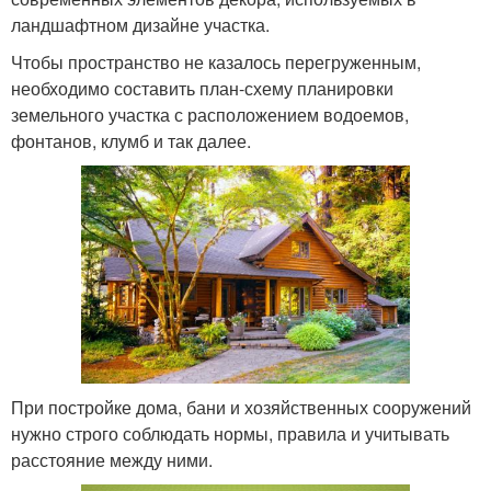
ландшафтном дизайне участка.
Чтобы пространство не казалось перегруженным,
необходимо составить план-схему планировки
земельного участка с расположением водоемов,
фонтанов, клумб и так далее.
При постройке дома, бани и хозяйственных сооружений
нужно строго соблюдать нормы, правила и учитывать
расстояние между ними.