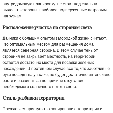
внутридомовую планировку, не стоит под спальни
выделять стороны, наиболее подверженные ветровым
нагрузкам.
Расположение участка по сторонам света
Дачники с большим опытом загородной жизни считают,
что оптимальным местом для размещения дома
является северная сторона. В этом случае тень от
строения не закрывает местность, на территории
остается достаточно места для посадки зеленых
насаждений. В противном случае все то, что заботливые
руки посадят на участке, не будет достаточно интенсивно
расти и развиваться по причине отсутствия
необходимого солнечного потока света.
Стиль разбивки территории
Прежде чем приступить к зонированию территории и