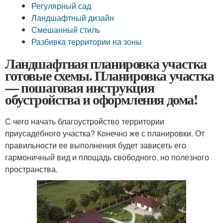
Регулярный сад
Ландшафтный дизайн
Смешанный стиль
Разбивка территории на зоны
Ландшафтная планировка участка
готовые схемы. Планировка участка
— пошаговая инструкция
обустройства и оформления дома!
С чего начать благоустройство территории
приусадебного участка? Конечно же с планировки. От
правильности ее выполнения будет зависеть его
гармоничный вид и площадь свободного, но полезного
пространства.