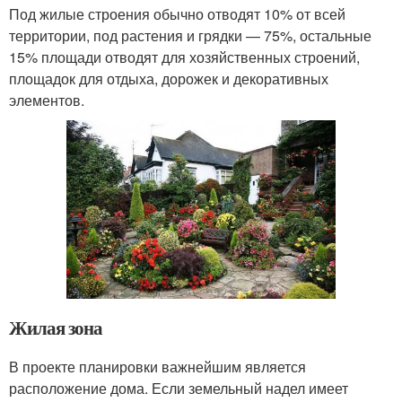
Под жилые строения обычно отводят 10% от всей
территории, под растения и грядки — 75%, остальные
15% площади отводят для хозяйственных строений,
площадок для отдыха, дорожек и декоративных
элементов.
Жилая зона
В проекте планировки важнейшим является
расположение дома. Если земельный надел имеет