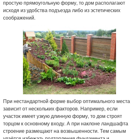
простую прямоугольную форму, то дом располагают
исходя из удобства подъезда либо из эстетических
соображений.
При нестандартной форме выбор оптимального места
зависит от нескольких факторов. Например, если
участок имеет узкую длинную форму, то дом строят
торцом к основному входу. А при наклоне ландшафта
строение размещают на возвышенности. Тем самым
удаётся избежать подтопления фундамента и