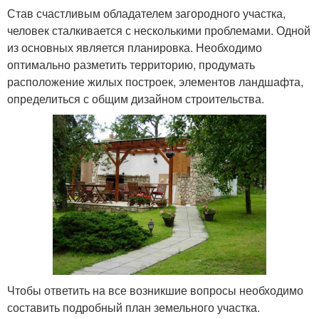
Став счастливым обладателем загородного участка,
человек сталкивается с несколькими проблемами. Одной
из основных является планировка. Необходимо
оптимально разметить территорию, продумать
расположение жилых построек, элементов ландшафта,
определиться с общим дизайном строительства.
Чтобы ответить на все возникшие вопросы необходимо
составить подробный план земельного участка.