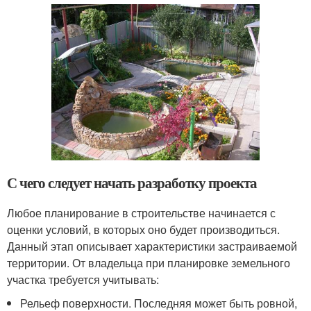
С чего следует начать разработку проекта
Любое планирование в строительстве начинается с
оценки условий, в которых оно будет производиться.
Данный этап описывает характеристики застраиваемой
территории. От владельца при планировке земельного
участка требуется учитывать:
Рельеф поверхности. Последняя может быть ровной,