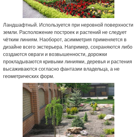
Ландшафтный. Используется при неровной поверхности
земли. Расположение построек и растений не следует
чётким линиям. Наоборот, асимметрия применяется в
дизайне всего экстерьера. Например, сохраняются либо
создаются овраги и возвышенности, дорожки
прокладываются кривыми линиями, деревья и растения
высаживаются согласно фантазии владельца, а не
геометрических форм.