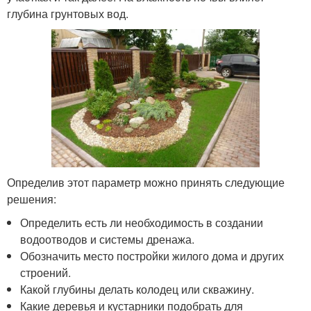
глубина грунтовых вод.
Определив этот параметр можно принять следующие
решения:
Определить есть ли необходимость в создании
водоотводов и системы дренажа.
Обозначить место постройки жилого дома и других
строений.
Какой глубины делать колодец или скважину.
Какие деревья и кустарники подобрать для