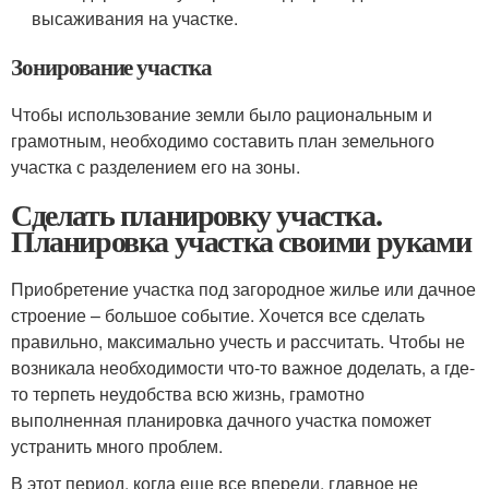
высаживания на участке.
Зонирование участка
Чтобы использование земли было рациональным и
грамотным, необходимо составить план земельного
участка с разделением его на зоны.
Сделать планировку участка.
Планировка участка своими руками
Приобретение участка под загородное жилье или дачное
строение – большое событие. Хочется все сделать
правильно, максимально учесть и рассчитать. Чтобы не
возникала необходимости что-то важное доделать, а где-
то терпеть неудобства всю жизнь, грамотно
выполненная планировка дачного участка поможет
устранить много проблем.
В этот период, когда еще все впереди, главное не