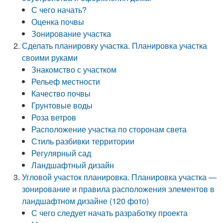
С чего начать?
Оценка почвы
Зонирование участка
Сделать планировку участка. Планировка участка
своими руками
Знакомство с участком
Рельеф местности
Качество почвы
Грунтовые воды
Роза ветров
Расположение участка по сторонам света
Стиль разбивки территории
Регулярный сад
Ландшафтный дизайн
Угловой участок планировка. Планировка участка —
зонирование и правила расположения элементов в
ландшафтном дизайне (120 фото)
С чего следует начать разработку проекта