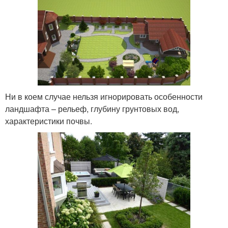
Ни в коем случае нельзя игнорировать особенности
ландшафта – рельеф, глубину грунтовых вод,
характеристики почвы.