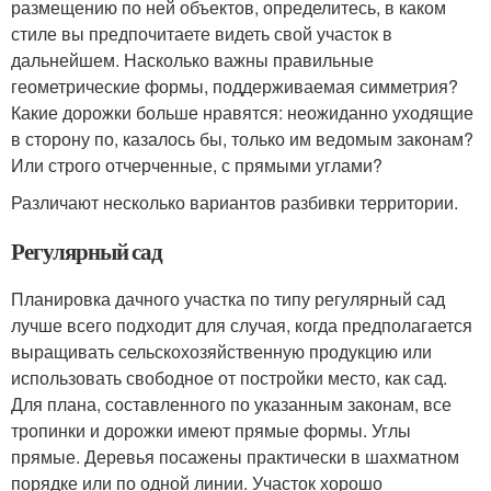
размещению по ней объектов, определитесь, в каком
стиле вы предпочитаете видеть свой участок в
дальнейшем. Насколько важны правильные
геометрические формы, поддерживаемая симметрия?
Какие дорожки больше нравятся: неожиданно уходящие
в сторону по, казалось бы, только им ведомым законам?
Или строго отчерченные, с прямыми углами?
Различают несколько вариантов разбивки территории.
Регулярный сад
Планировка дачного участка по типу регулярный сад
лучше всего подходит для случая, когда предполагается
выращивать сельскохозяйственную продукцию или
использовать свободное от постройки место, как сад.
Для плана, составленного по указанным законам, все
тропинки и дорожки имеют прямые формы. Углы
прямые. Деревья посажены практически в шахматном
порядке или по одной линии. Участок хорошо