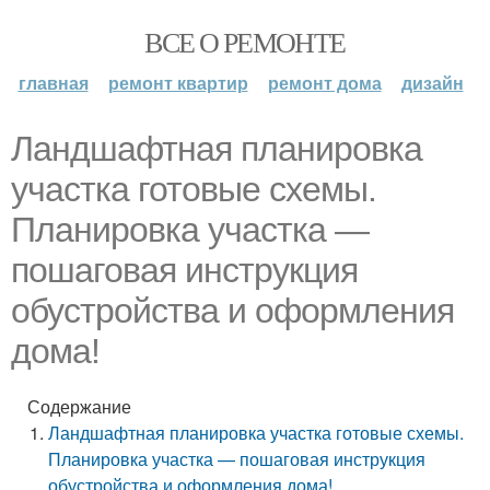
ВСЕ О РЕМОНТЕ
главная
ремонт квартир
ремонт дома
дизайн
Ландшафтная планировка
участка готовые схемы.
Планировка участка —
пошаговая инструкция
обустройства и оформления
дома!
Содержание
Ландшафтная планировка участка готовые схемы.
Планировка участка — пошаговая инструкция
обустройства и оформления дома!