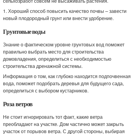
сельхозработ совсем не высаживать растения.
1. Хороший способ повысить качество почвы – завести
новый плодородный грунт или внести удобрение.
Грунтовые воды
Знание о фактическом уровне грунтовых вод поможет
правильно выбрать место для строительства
домовладения, определиться с необходимостью
строительства дренажной системы.
Информация о том, как глубоко находится подпочвенная
вода, поможет подобрать деревья для будущего сада,
определиться с выбором кустарников.
Роза ветров
Не стоит игнорировать тот факт, какие ветра
преобладают на участке. Дом частично может закрыть
участок от порывов ветра. С другой стороны, выбирая