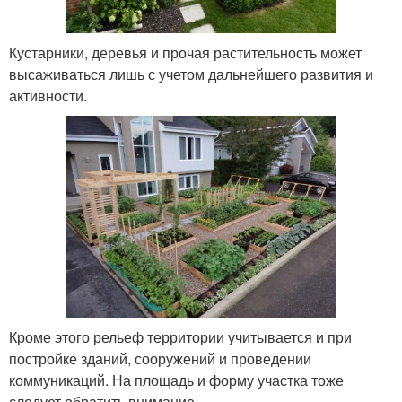
Кустарники, деревья и прочая растительность может
высаживаться лишь с учетом дальнейшего развития и
активности.
Кроме этого рельеф территории учитывается и при
постройке зданий, сооружений и проведении
коммуникаций. На площадь и форму участка тоже
следует обратить внимание.