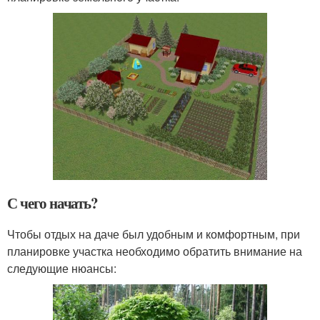
С чего начать?
Чтобы отдых на даче был удобным и комфортным, при
планировке участка необходимо обратить внимание на
следующие нюансы: