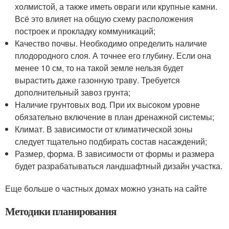
холмистой, а также иметь овраги или крупные камни.
Всё это влияет на общую схему расположения
построек и прокладку коммуникаций;
Качество почвы. Необходимо определить наличие
плодородного слоя. А точнее его глубину. Если она
менее 10 см, то на такой земле нельзя будет
вырастить даже газонную траву. Требуется
дополнительный завоз грунта;
Наличие грунтовых вод. При их высоком уровне
обязательно включение в план дренажной системы;
Климат. В зависимости от климатической зоны
следует тщательно подбирать состав насаждений;
Размер, форма. В зависимости от формы и размера
будет разрабатываться ландшафтный дизайн участка.
Еще больше о частных домах можно узнать на сайте
Методики планирования