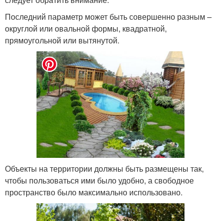
Последний параметр может быть совершенно разным –
округлой или овальной формы, квадратной,
прямоугольной или вытянутой.
Объекты на территории должны быть размещены так,
чтобы пользоваться ими было удобно, а свободное
пространство было максимально использовано.