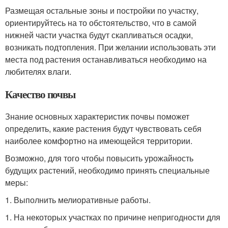
Размещая остальные зоны и постройки по участку,
ориентируйтесь на то обстоятельство, что в самой
нижней части участка будут скапливаться осадки,
возникать подтопления. При желании использовать эти
места под растения останавливаться необходимо на
любителях влаги.
Качество почвы
Знание основных характеристик почвы поможет
определить, какие растения будут чувствовать себя
наиболее комфортно на имеющейся территории.
Возможно, для того чтобы повысить урожайность
будущих растений, необходимо принять специальные
меры:
1. Выполнить мелиоративные работы.
1. На некоторых участках по причине непригодности для