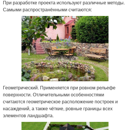
При разработке проекта используют различные методы.
Самыми распространёнными считаются:
Геометрический. Применяется при ровном рельефе
поверхности. Отличительными особенностями
считаются геометрическое расположение построек и
насаждений, а также чёткие, ровные границы всех
элементов ландшафта.