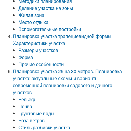
Методики планирования
Деление участка на зоны
Жилая зона
Место отдыха
Вспомогательные постройки
Планировка участка трапециевидной формы.
Характеристики участка
Размеры участков
Форма
Прочие особенности
Планировка участка 25 на 30 метров. Планировка
участка: актуальные схемы и варианты
современной планировки садового и дачного
участков
Рельеф
Почва
Грунтовые воды
Роза ветров
Стиль разбивки участка