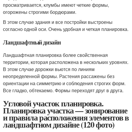
просматривается, клумбы имеют четкие формы,
огорожены строгими бордюрами.
В этом случае здания и все постройки выстроены
согласно одной оси. Очень удобная и четкая планировка.
Ландшафтный дизайн
Ландшафтная планировка более свойственная
территории, которая расположена в нескольких уровнях.
В этом случае дорожки вьются по линиям
неопределенной формы. Растения рассажены без
ориентации на симметрию и соблюдения строгих форм.
Все гладко, обтекаемо. Формы переходят друг в друга.
Угловой участок планировка.
Планировка участка — зонирование
и правила расположения элементов в
ландшафтном дизайне (120 фото)