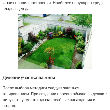
чётких правил построения. Наиболее популярен среди
владельцев дач.
Деление участка на зоны
После выбора методики следует заняться
зонированием. При создании проекта обычно выделяют:
жилую зону, место отдыха,, зелёные насаждения и
огород.