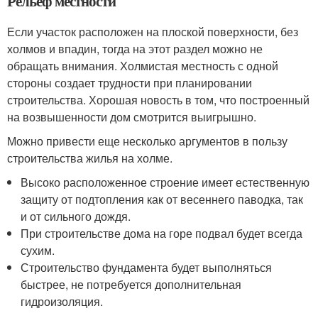
Рельеф местности
Если участок расположен на плоской поверхности, без
холмов и впадин, тогда на этот раздел можно не
обращать внимания. Холмистая местность с одной
стороны создает трудности при планировании
строительства. Хорошая новость в том, что построенный
на возвышенности дом смотрится выигрышно.
Можно привести еще несколько аргументов в пользу
строительства жилья на холме.
Высоко расположенное строение имеет естественную
защиту от подтопления как от весеннего паводка, так
и от сильного дождя.
При строительстве дома на горе подвал будет всегда
сухим.
Строительство фундамента будет выполняться
быстрее, не потребуется дополнительная
гидроизоляция.