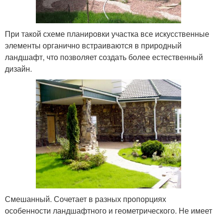
При такой схеме планировки участка все искусственные
элементы органично встраиваются в природный
ландшафт, что позволяет создать более естественный
дизайн.
Смешанный. Сочетает в разных пропорциях
особенности ландшафтного и геометрического. Не имеет