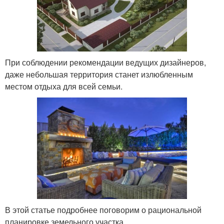
При соблюдении рекомендации ведущих дизайнеров,
даже небольшая территория станет излюбленным
местом отдыха для всей семьи.
В этой статье подробнее поговорим о рациональной
планировке земельного участка.