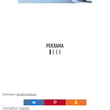
Категории:
дизайн спальни
Читайте также